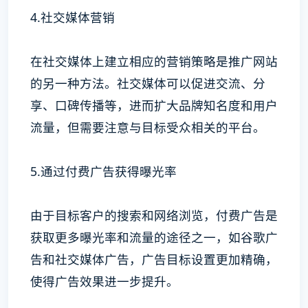
4.社交媒体营销
在社交媒体上建立相应的营销策略是推广网站
的另一种方法。社交媒体可以促进交流、分
享、口碑传播等，进而扩大品牌知名度和用户
流量，但需要注意与目标受众相关的平台。
5.通过付费广告获得曝光率
由于目标客户的搜索和网络浏览，付费广告是
获取更多曝光率和流量的途径之一，如谷歌广
告和社交媒体广告，广告目标设置更加精确，
使得广告效果进一步提升。