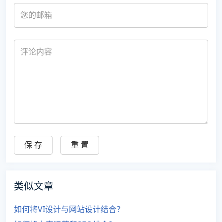
类似文章
如何将VI设计与网站设计结合？