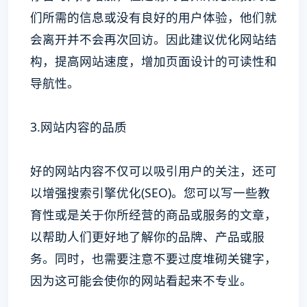
们所需的信息或没有良好的用户体验，他们就
会离开并不会再次回访。因此建议优化网站结
构，提高网站速度，增加页面设计的可读性和
导航性。
3.网站内容的品质
好的网站内容不仅可以吸引用户的关注，还可
以增强搜索引擎优化(SEO)。您可以写一些教
育性或是关于你所经营的商品或服务的文章，
以帮助人们更好地了解你的品牌、产品或服
务。同时，也需要注意不要过度堆砌关键字，
因为这可能会使你的网站看起来不专业。