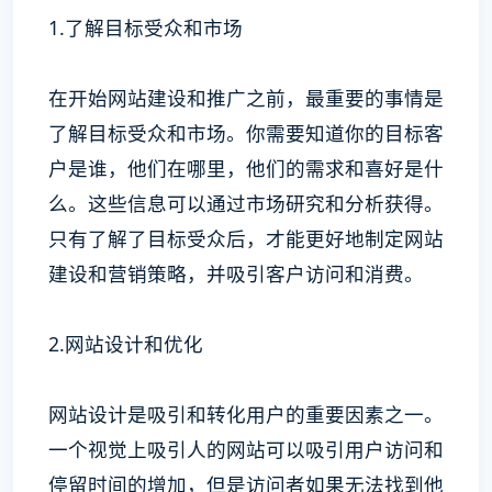
1.了解目标受众和市场
在开始网站建设和推广之前，最重要的事情是
了解目标受众和市场。你需要知道你的目标客
户是谁，他们在哪里，他们的需求和喜好是什
么。这些信息可以通过市场研究和分析获得。
只有了解了目标受众后，才能更好地制定网站
建设和营销策略，并吸引客户访问和消费。
2.网站设计和优化
网站设计是吸引和转化用户的重要因素之一。
一个视觉上吸引人的网站可以吸引用户访问和
停留时间的增加，但是访问者如果无法找到他