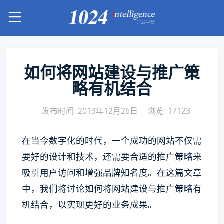
如何将网站建设与推广策
略有机结合
发布时间: 2013年12月26日
浏览: 17123
在当今数字化的时代，一个成功的网站不仅需
要好的设计和技术，还需要合适的推广策略来
吸引用户访问和增强品牌知名度。在这篇文章
中，我们将讨论如何将网站建设与推广策略有
机结合，以实现更好的业务成果。