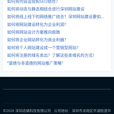
如何将内容运营和SEO结合？
如何将动态与静态相结合进行深圳网站建设
如何将线上线下的网络推广结合？深圳网站建设要如何做好网络推广？
如何将网站建设转化为企业利润？
如何将网站设计方案推向极致
如何将企业网站转化为商业利器？
如何将个人网站建设成一个营销型网站？
如何将注册的域名卖出？了解这些卖域名的方式！
“道德与非道德的网站推广策略”
©2026 深圳店熵科技有限公司 公司地址：深圳市龙岗区平湖街道华