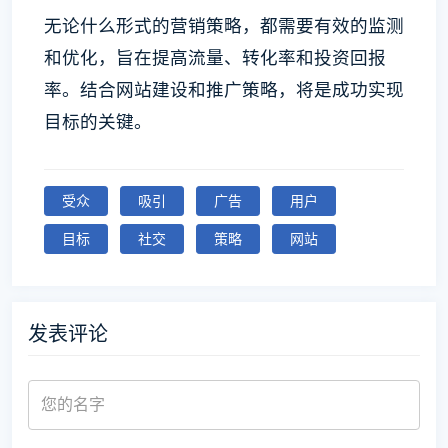
无论什么形式的营销策略，都需要有效的监测
和优化，旨在提高流量、转化率和投资回报
率。结合网站建设和推广策略，将是成功实现
目标的关键。
受众
吸引
广告
用户
目标
社交
策略
网站
发表评论