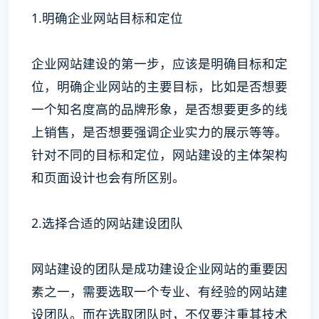
1.明确企业网站目标和定位
企业网站建设的第一步，应该是明确目标和定
位，明确企业网站的主要目标，比如是否想要
一个知名度高的品牌形象，是否想要更多的线
上销售，是否想要强调企业实力的展示等等。
针对不同的目标和定位，网站建设的主体架构
和页面设计也会有所区别。
2.选择合适的网站建设团队
网站建设的团队是成功建设企业网站的重要因
素之一，需要选取一个专业、有经验的网站建
设团队。而在选取团队时，不仅要注重其技术