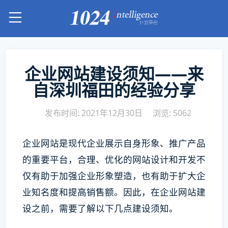
企业网站建设须知——来
自深圳福田的经验分享
发布时间: 2021年12月30日
浏览: 5062
企业网站是现代企业展示自身形象、推广产品
的重要平台，合理、优化的网站设计和开发不
仅有助于加强企业形象塑造，也有助于扩大企
业知名度和提高销售额。因此，在企业网站建
设之前，需要了解以下几点建设须知。