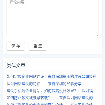
类似文章
如何定位企业网站建设：来自深圳福田的建设公司经验
探讨网站建设的特征——来自深圳的经验分享
建设手机端企业网站，如何提高设计效果？—深圳福田网站建设经验分享
如何防止软文被频繁转载？——来自深圳网站建设的经验分享
如何打造优秀的电商商城网站设计——来自深圳的经验分享