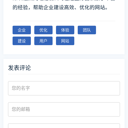
的经验，帮助企业建设高效、优化的网站。
企业
优化
体验
团队
建设
用户
网站
发表评论