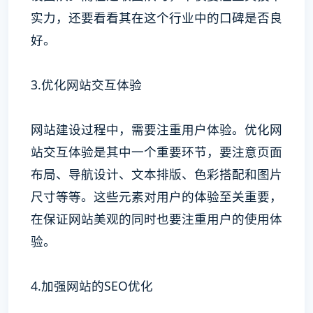
实力，还要看看其在这个行业中的口碑是否良
好。
3.优化网站交互体验
网站建设过程中，需要注重用户体验。优化网
站交互体验是其中一个重要环节，要注意页面
布局、导航设计、文本排版、色彩搭配和图片
尺寸等等。这些元素对用户的体验至关重要，
在保证网站美观的同时也要注重用户的使用体
验。
4.加强网站的SEO优化