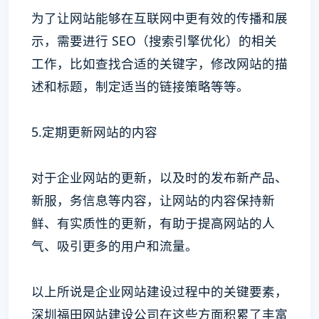
为了让网站能够在互联网中更有效的传播和展
示，需要进行 SEO（搜索引擎优化）的相关
工作，比如查找合适的关键字，修改网站的描
述和标题，制定适当的链接策略等等。
5.定期更新网站的内容
对于企业网站的更新，以及时的发布新产品、
新服，务信息等内容，让网站的内容保持新
鲜、有实质性的更新，有助于提高网站的人
气、吸引更多的用户和流量。
以上所说是企业网站建设过程中的关键要素，
深圳福田网站建设公司在这些方面积累了丰富