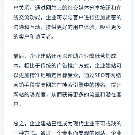
户关系。通过网站上的社交媒体分享按钮和在
线交流功能，企业可以与客户进行更加紧密的
沟通和互动，提供更好的用户体验，吸引更多
的客户和访问者。
最后，企业建站还可以帮助企业降低营销成
本。相比于传统的广告推广方式，企业建站可
以更加精准地锁定目标受众，通过SEO等网络
营销手段提高网站在搜索引擎中的排名，提升
网站的曝光度，从而获得更多的流量和潜在客
户。
总之，企业建站已经成为现代企业不可或缺的
一种方式。通过一个专业而美观的网站，企业