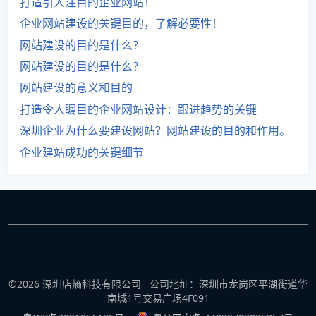
打造引人注目的企业网站！
企业网站建设的关键目的，了解必要性！
网站建设的目的是什么？
网站建设的目的是什么？
网站建设的意义和目的
打造令人瞩目的企业网站设计：跟进趋势的关键
深圳企业为什么要建设网站？网站建设的目的和作用。
企业建站成功的关键细节
©2026 深圳店熵科技有限公司 公司地址：深圳市龙岗区平湖街道华
南城1号交易广场4F091