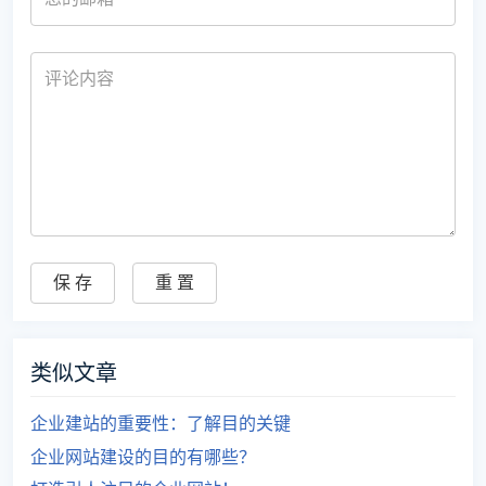
类似文章
企业建站的重要性：了解目的关键
企业网站建设的目的有哪些？