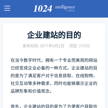
企业建站的目的
发布时间: 2011年5月2日
浏览: 21033
在当今数字时代，拥有一个专业而美观的网站
已经变成企业必备的一种方式。企业建站的目
的是为了满足客户对于信息获取、在线购物、
社交互动等多种需求，同时也能够展示企业的
品牌形象和价值观念。
首先，企业建站的目的是为了方便客户获取信