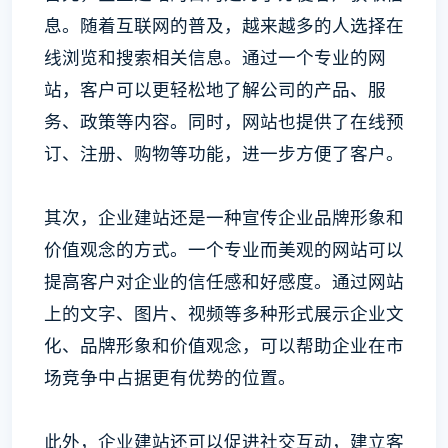
息。随着互联网的普及，越来越多的人选择在
线浏览和搜索相关信息。通过一个专业的网
站，客户可以更轻松地了解公司的产品、服
务、政策等内容。同时，网站也提供了在线预
订、注册、购物等功能，进一步方便了客户。
其次，企业建站还是一种宣传企业品牌形象和
价值观念的方式。一个专业而美观的网站可以
提高客户对企业的信任感和好感度。通过网站
上的文字、图片、视频等多种形式展示企业文
化、品牌形象和价值观念，可以帮助企业在市
场竞争中占据更有优势的位置。
此外，企业建站还可以促进社交互动，建立客