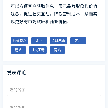
可以方便客户获取信息，展示品牌形象和价值
观念，促进社交互动，降低营销成本，从而实
现更好的市场效应和商业价值。
价值观念
企业
品牌形象
客户
建站
社交互动
网站
发表评论