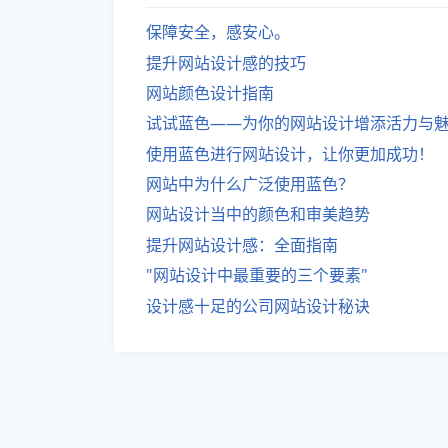
保障安全，感安心。
提升网站设计感的技巧
网站颜色设计指南
试试蓝色——为你的网站设计增添活力与
使用蓝色进行网站设计，让你更加成功！
网站中为什么广泛使用蓝色？
网站设计当中的颜色和审美趋势
提升网站设计感：全面指南
"网站设计中最重要的三个要素"
设计感十足的公司网站设计秘诀