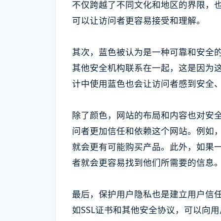
不仅跨越了不同文化和地区的界限，
可以让访问者更容易接受和理解。
其次，蓝色被认为是一种可靠和安全
其他安全机构联系在一起，这是因为
计中使用蓝色也会让访问者感到安全
除了颜色，网站的布局和内容也对安
问者更加信任和依赖这个网站。例如
就会更有可能购买产品。此外，如果
者就会更容易找到他们所需要的信息
最后，保护用户隐私也是建立用户信
如SSL证书和其他安全协议，可以向