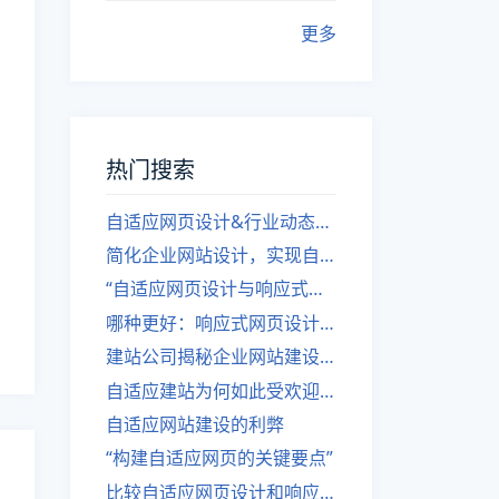
更多
热门搜索
自适应网页设计&行业动态，关注建站。
简化企业网站设计，实现自适应设计的方法
“自适应网页设计与响应式网站建设的异同”
哪种更好：响应式网页设计还是自适应网站？
建站公司揭秘企业网站建设核心原则
自适应建站为何如此受欢迎？
自适应网站建设的利弊
“构建自适应网页的关键要点”
比较自适应网页设计和响应式网站的差异