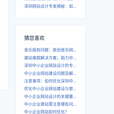
深圳网站设计专家揭秘：如何实现自适应网页设计
猜您喜欢
音乐版权问题：原创音乐网站需重视侵权防范
建站难题解决方案，助力中小企业。
深圳中小企业网站设计的专业注意事项
中小企业网站建设问题及解决方案
注意事项：如何优化深圳中小企业的网站TDK？
优化中小企业网站建设与管理
中小企业网站设计的关键要素
中小企业建站需注意哪些问题？
中小企业网站如何优化？