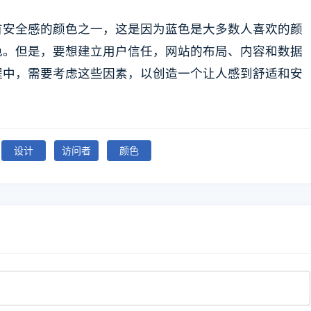
有安全感的颜色之一，这是因为蓝色是大多数人喜欢的颜
色。但是，要想建立用户信任，网站的布局、内容和数据
程中，需要考虑这些因素，以创造一个让人感到舒适和安
设计
访问者
颜色