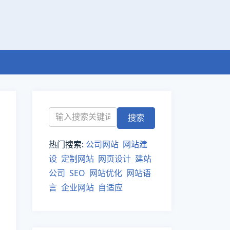
热门搜索:
公司网站
网站建
设
定制网站
网页设计
建站
公司
SEO
网站优化
网站语
言
企业网站
自适应