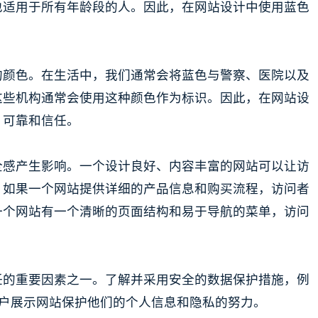
也适用于所有年龄段的人。因此，在网站设计中使用蓝色
的颜色。在生活中，我们通常会将蓝色与警察、医院以及
这些机构通常会使用这种颜色作为标识。因此，在网站设
、可靠和信任。
全感产生影响。一个设计良好、内容丰富的网站可以让访
，如果一个网站提供详细的产品信息和购买流程，访问者
一个网站有一个清晰的页面结构和易于导航的菜单，访问
。
任的重要因素之一。了解并采用安全的数据保护措施，例
用户展示网站保护他们的个人信息和隐私的努力。