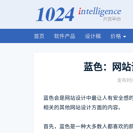
首页
软件产品
设计稿
价格
蓝色：网站
发布时间
蓝色会是网站设计中最让人有安全感
相关的其他网站设计方面的内容。
首先，蓝色是一种大多数人都喜欢的