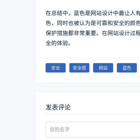
在总结中，蓝色是网站设计中最让人
色，同时也被认为是可靠和安全的颜
保护措施都非常重要。在网站设计过
全的体验。
安全
安全感
网站
蓝色
发表评论