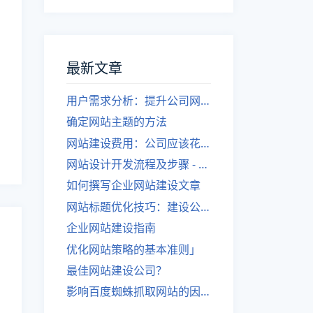
最新文章
用户需求分析：提升公司网站建设效果
确定网站主题的方法
网站建设费用：公司应该花费多少？
网站设计开发流程及步骤 - 优化后的标题
如何撰写企业网站建设文章
网站标题优化技巧：建设公司的专业指导
企业网站建设指南
优化网站策略的基本准则」
最佳网站建设公司？
影响百度蜘蛛抓取网站的因素有哪些？