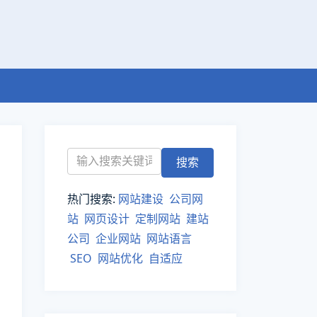
热门搜索:
网站建设
公司网
站
网页设计
定制网站
建站
公司
企业网站
网站语言
SEO
网站优化
自适应