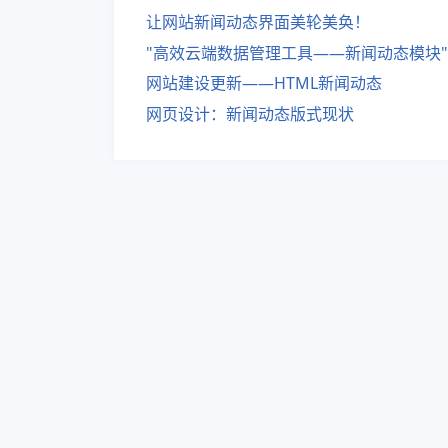
让网站新闻动态界面美轮美奂！
"高效云端数据管理工具——新闻动态模块"
网站建设更新——HTML新闻动态
网页设计：新闻动态版式现状