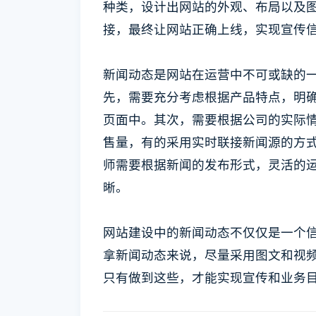
种类，设计出网站的外观、布局以及图
接，最终让网站正确上线，实现宣传
新闻动态是网站在运营中不可或缺的
先，需要充分考虑根据产品特点，明
页面中。其次，需要根据公司的实际
售量，有的采用实时联接新闻源的方
师需要根据新闻的发布形式，灵活的
晰。
网站建设中的新闻动态不仅仅是一个
拿新闻动态来说，尽量采用图文和视
只有做到这些，才能实现宣传和业务