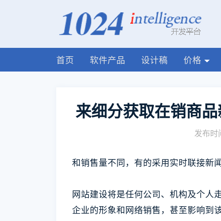
首页
软件产品
设计稿
价格
来细分获取在销商品
发布时间
和销售量不同，有的采用实时联接新
网站建设将是任何公司、机构及个人
企业的形象和网络销售，甚至影响到