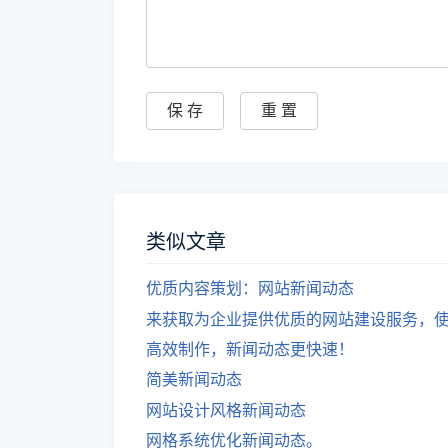
类似文章
优质内容策划：网站新闻动态
来获取为企业提供优质的网站建设服务，使用
高效制作，新闻动态更快速！
简美新闻动态
网站设计风格新闻动态
网格系统优化新闻动态。