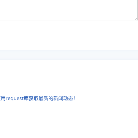
request库获取最新的新闻动态！