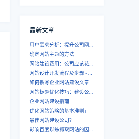
最新文章
用户需求分析：提升公司网站建设效果
确定网站主题的方法
网站建设费用：公司应该花费多少？
网站设计开发流程及步骤 - 优化后的标题
如何撰写企业网站建设文章
网站标题优化技巧：建设公司的专业指导
企业网站建设指南
优化网站策略的基本准则」
最佳网站建设公司？
影响百度蜘蛛抓取网站的因素有哪些？