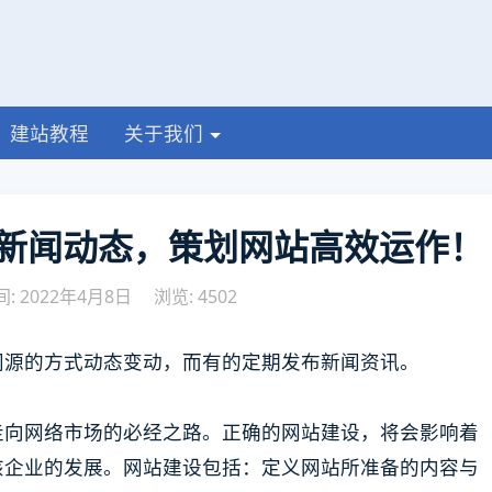
建站教程
关于我们
新闻动态，策划网站高效运作！
: 2022年4月8日
浏览: 4502
闻源的方式动态变动，而有的定期发布新闻资讯。
走向网络市场的必经之路。正确的网站建设，将会影响着
该企业的发展。网站建设包括：定义网站所准备的内容与