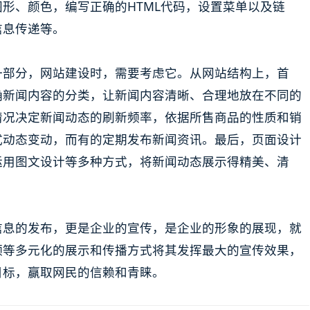
形、颜色，编写正确的HTML代码，设置菜单以及链
信息传递等。
一部分，网站建设时，需要考虑它。从网站结构上，首
确新闻内容的分类，让新闻内容清晰、合理地放在不同的
情况决定新闻动态的刷新频率，依据所售商品的性质和销
式动态变动，而有的定期发布新闻资讯。最后，页面设计
运用图文设计等多种方式，将新闻动态展示得精美、清
信息的发布，更是企业的宣传，是企业的形象的展现，就
频等多元化的展示和传播方式将其发挥最大的宣传效果，
目标，赢取网民的信赖和青睐。