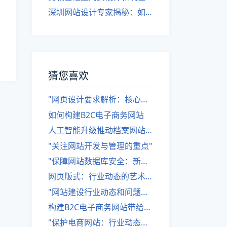
深圳网站设计专家揭秘：如何实现自适应网页设计
猜您喜欢
"网页设计要求解析：核心要素一览"
如何构建B2C电子商务网站
人工智能升级推动档案网站改进
"关注网站开发与管理的重点"
"保障网站数据库安全：新闻动态桌面安全问题解决"
网页版式：行业动态的艺术装饰
"网站建设行业动态和问题分析"
构建B2C电子商务网站带给企业的好处是什么？
"保护电商网站：行业动态与信息安全方案"