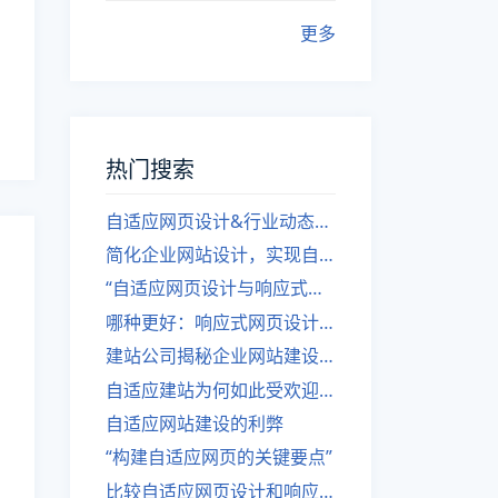
更多
热门搜索
自适应网页设计&行业动态，关注建站。
简化企业网站设计，实现自适应设计的方法
“自适应网页设计与响应式网站建设的异同”
哪种更好：响应式网页设计还是自适应网站？
建站公司揭秘企业网站建设核心原则
自适应建站为何如此受欢迎？
自适应网站建设的利弊
“构建自适应网页的关键要点”
比较自适应网页设计和响应式网站的差异