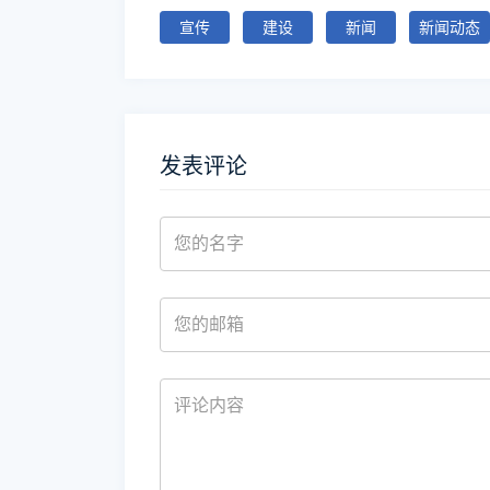
宣传
建设
新闻
新闻动态
发表评论