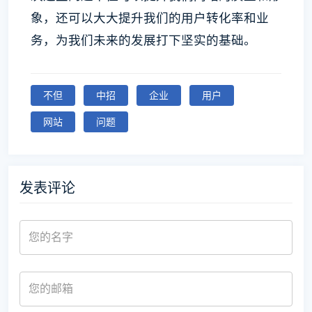
象，还可以大大提升我们的用户转化率和业
务，为我们未来的发展打下坚实的基础。
不但
中招
企业
用户
网站
问题
发表评论