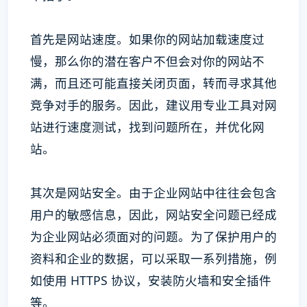
首先是网站速度。如果你的网站加载速度过
慢，那么你的潜在客户不但会对你的网站不
满，而且还可能直接关闭页面，转而寻求其他
竞争对手的服务。因此，建议用专业工具对网
站进行速度测试，找到问题所在，并优化网
站。
其次是网站安全。由于企业网站中往往会包含
用户的敏感信息，因此，网站安全问题已经成
为企业网站必须面对的问题。为了保护用户的
资料和企业的数据，可以采取一系列措施，例
如使用 HTTPS 协议，安装防火墙和安全插件
等。