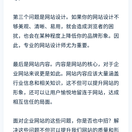
第三个问题是网站设计。如果你的网站设计不
够美观、清晰、易用，就会造成浏览者的困
扰，也会在某种程度上降低你的品牌形象。因
此，专业的网站设计师尤为重要。
最后是网站内容。内容是网站的核心，对于企
业网站来说更是如此。网站内容应该大量涵盖
行业信息和相关知识，这不但可以提升网站的
形象，还可以让用户愉悦地留连于网站，达成
相互信任的局面。
面对企业网站的这些问题，你是否也中招？解
决这些问题不但可以提升我们网站的质量和形