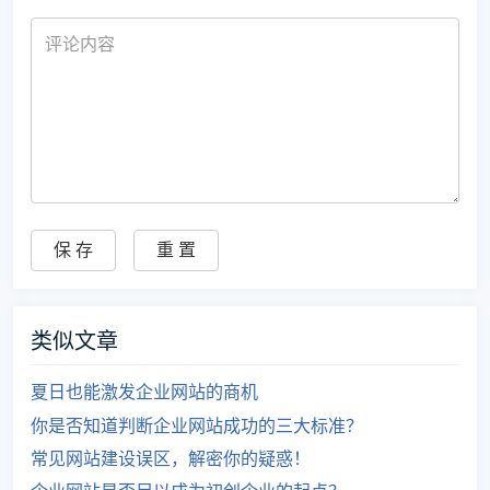
类似文章
夏日也能激发企业网站的商机
你是否知道判断企业网站成功的三大标准？
常见网站建设误区，解密你的疑惑！