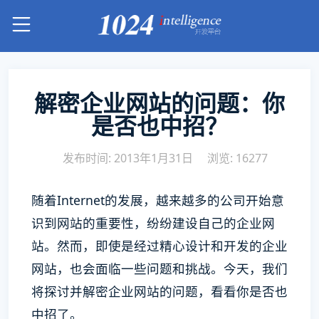
解密企业网站的问题：你
是否也中招？
发布时间: 2013年1月31日
浏览: 16277
随着Internet的发展，越来越多的公司开始意
识到网站的重要性，纷纷建设自己的企业网
站。然而，即使是经过精心设计和开发的企业
网站，也会面临一些问题和挑战。今天，我们
将探讨并解密企业网站的问题，看看你是否也
中招了。