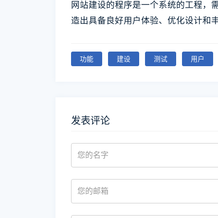
网站建设的程序是一个系统的工程，
造出具备良好用户体验、优化设计和
功能
建设
测试
用户
发表评论