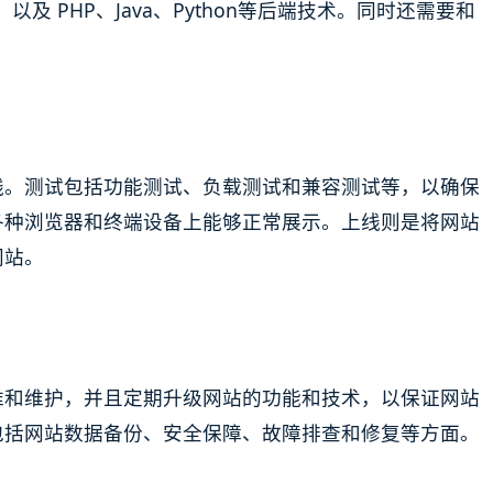
前端技术，以及 PHP、Java、Python等后端技术。同时还需要和
线。测试包括功能测试、负载测试和兼容测试等，以确保
各种浏览器和终端设备上能够正常展示。上线则是将网站
网站。
维和维护，并且定期升级网站的功能和技术，以保证网站
包括网站数据备份、安全保障、故障排查和修复等方面。