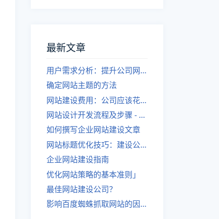
最新文章
用户需求分析：提升公司网站建设效果
确定网站主题的方法
网站建设费用：公司应该花费多少？
网站设计开发流程及步骤 - 优化后的标题
如何撰写企业网站建设文章
网站标题优化技巧：建设公司的专业指导
企业网站建设指南
优化网站策略的基本准则」
最佳网站建设公司？
影响百度蜘蛛抓取网站的因素有哪些？