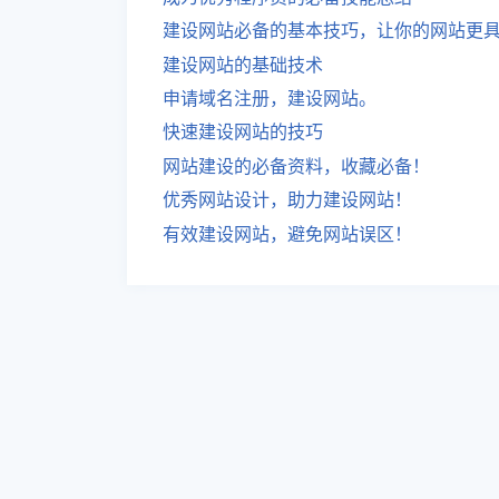
建设网站必备的基本技巧，让你的网站更
建设网站的基础技术
申请域名注册，建设网站。
快速建设网站的技巧
网站建设的必备资料，收藏必备！
优秀网站设计，助力建设网站！
有效建设网站，避免网站误区！