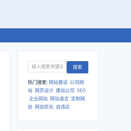
热门搜索:
网站建设
公司网
站
网页设计
建站公司
SEO
企业网站
网站语言
定制网
站
网站优化
自适应