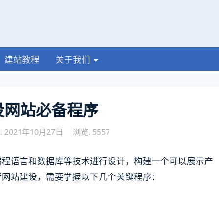
建站教程
关于我们
设网站必备程序
 2021年10月27日
浏览: 5557
编程语言和数据库等技术进行设计，构建一个可以展示产
行网站建设，需要掌握以下几个关键程序：