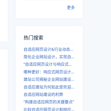
更多
热门搜索
自适应网页设计&行业动态，关注建站。
简化企业网站设计，实现自适应设计的方法
“自适应网页设计与响应式网站建设的异同”
哪种更好：响应式网页设计还是自适应网站？
建站公司揭秘企业网站建设核心原则
自适应建站为何如此受欢迎？
自适应网站建设的利弊
“构建自适应网页的关键要点”
比较自适应网页设计和响应式网站的差异