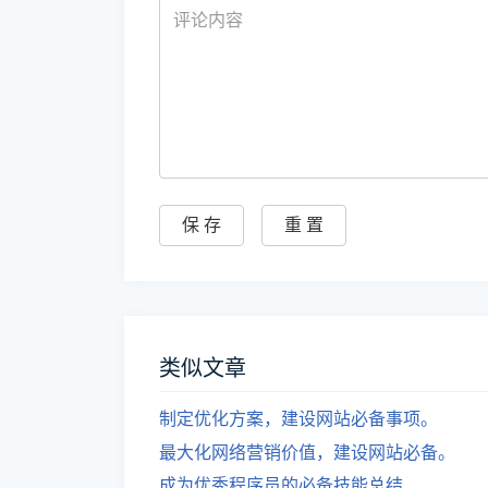
类似文章
制定优化方案，建设网站必备事项。
最大化网络营销价值，建设网站必备。
成为优秀程序员的必备技能总结