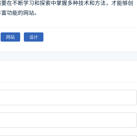
需要在不断学习和探索中掌握多种技术和方法，才能够创
丰富功能的网站。
网站
设计