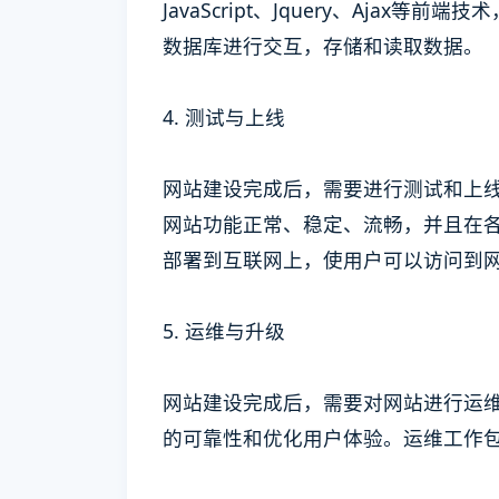
JavaScript、Jquery、Ajax等
数据库进行交互，存储和读取数据。
4. 测试与上线
网站建设完成后，需要进行测试和上
网站功能正常、稳定、流畅，并且在
部署到互联网上，使用户可以访问到
5. 运维与升级
网站建设完成后，需要对网站进行运
的可靠性和优化用户体验。运维工作