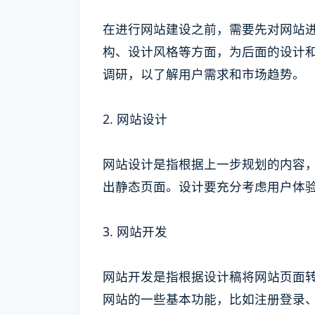
在进行网站建设之前，需要先对网站
构、设计风格等方面，为后面的设计
调研，以了解用户需求和市场趋势。
2. 网站设计
网站设计是指根据上一步规划的内容
出静态页面。设计要充分考虑用户体
3. 网站开发
网站开发是指根据设计稿将网站页面
网站的一些基本功能，比如注册登录、搜