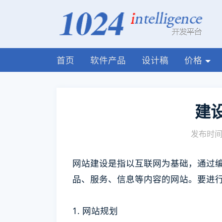
首页
软件产品
设计稿
价格
建
发布时间:
网站建设是指以互联网为基础，通过
品、服务、信息等内容的网站。要进
1. 网站规划