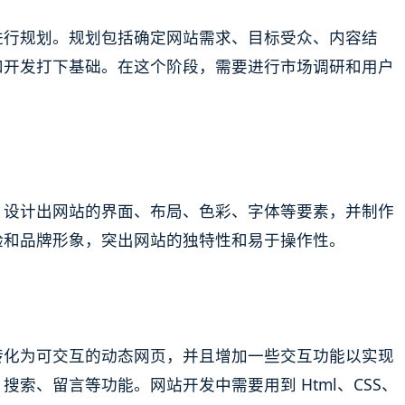
进行规划。规划包括确定网站需求、目标受众、内容结
和开发打下基础。在这个阶段，需要进行市场调研和用户
，设计出网站的界面、布局、色彩、字体等要素，并制作
验和品牌形象，突出网站的独特性和易于操作性。
转化为可交互的动态网页，并且增加一些交互功能以实现
索、留言等功能。网站开发中需要用到 Html、CSS、