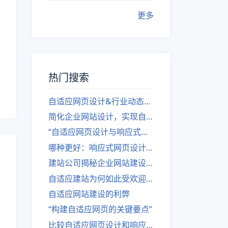
更多
热门搜索
自适应网页设计&行业动态，关注建站。
简化企业网站设计，实现自适应设计的方法
“自适应网页设计与响应式网站建设的异同”
哪种更好：响应式网页设计还是自适应网站？
建站公司揭秘企业网站建设核心原则
自适应建站为何如此受欢迎？
自适应网站建设的利弊
“构建自适应网页的关键要点”
比较自适应网页设计和响应式网站的差异