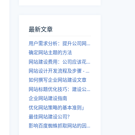
最新文章
用户需求分析：提升公司网站建设效果
确定网站主题的方法
网站建设费用：公司应该花费多少？
网站设计开发流程及步骤 - 优化后的标题
如何撰写企业网站建设文章
网站标题优化技巧：建设公司的专业指导
企业网站建设指南
优化网站策略的基本准则」
最佳网站建设公司？
影响百度蜘蛛抓取网站的因素有哪些？