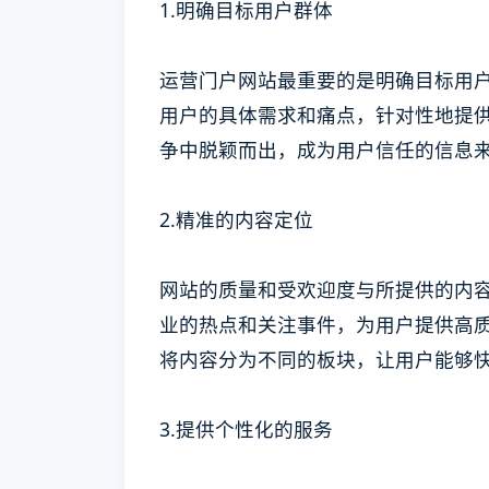
1.明确目标用户群体
运营门户网站最重要的是明确目标用
用户的具体需求和痛点，针对性地提
争中脱颖而出，成为用户信任的信息
2.精准的内容定位
网站的质量和受欢迎度与所提供的内
业的热点和关注事件，为用户提供高
将内容分为不同的板块，让用户能够
3.提供个性化的服务