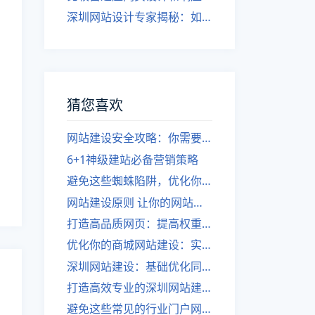
深圳网站设计专家揭秘：如何实现自适应网页设计
猜您喜欢
网站建设安全攻略：你需要了解的防护措施
6+1神级建站必备营销策略
避免这些蜘蛛陷阱，优化你的网站建设
网站建设原则 让你的网站突出独特
打造高品质网页：提高权重的实用技巧
优化你的商城网站建设：实用技巧分享
深圳网站建设：基础优化同样不可忽视。
打造高效专业的深圳网站建设团队——全攻略
避免这些常见的行业门户网站建设误区