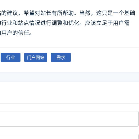
站的建议，希望对站长有所帮助。当然，这只是一个基础
的行业和站点情况进行调整和优化。应该立足于用户需
和用户的信任。
行业
门户网站
需求