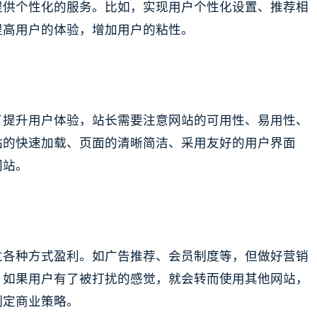
提供个性化的服务。比如，实现用户个性化设置、推荐相
提高用户的体验，增加用户的粘性。
了提升用户体验，站长需要注意网站的可用性、易用性、
站的快速加载、页面的清晰简洁、采用友好的用户界面
网站。
过各种方式盈利。如广告推荐、会员制度等，但做好营销
。如果用户有了被打扰的感觉，就会转而使用其他网站，
制定商业策略。