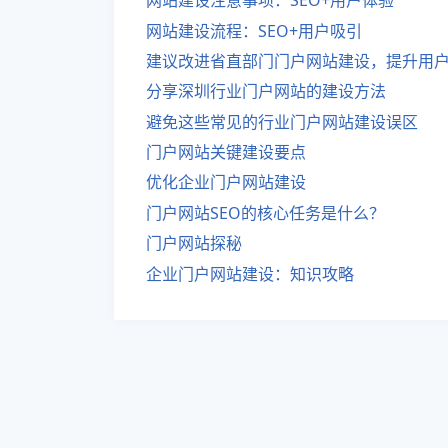
网站建设注意事项：SEO+用户体验
网站建设流程：SEO+用户吸引
建议改进省直部门门户网站建设，提升用
分享深圳行业门户网站的建设方法
避免这些常见的行业门户网站建设误区
门户网站关键建设要点
优化企业门户网站建设
门户网站SEO的核心任务是什么？
门户网站探秘
企业门户网站建设：知识攻略