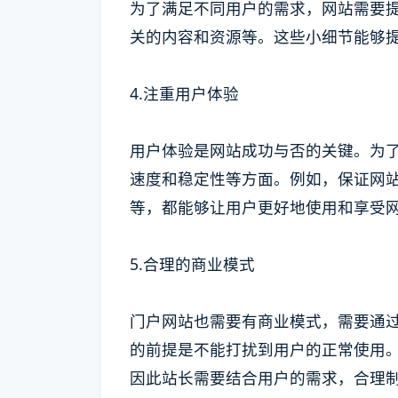
为了满足不同用户的需求，网站需要
关的内容和资源等。这些小细节能够
4.注重用户体验
用户体验是网站成功与否的关键。为
速度和稳定性等方面。例如，保证网
等，都能够让用户更好地使用和享受
5.合理的商业模式
门户网站也需要有商业模式，需要通
的前提是不能打扰到用户的正常使用
因此站长需要结合用户的需求，合理