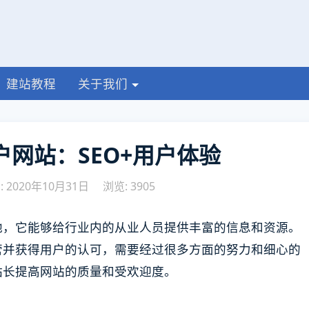
建站教程
关于我们
网站：SEO+用户体验
 2020年10月31日
浏览: 3905
地，它能够给行业内的从业人员提供丰富的信息和资源。
营并获得用户的认可，需要经过很多方面的努力和细心的
站长提高网站的质量和受欢迎度。