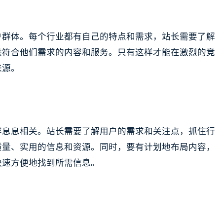
户群体。每个行业都有自己的特点和需求，站长需要了解
供符合他们需求的内容和服务。只有这样才能在激烈的竞
来源。
容息息相关。站长需要了解用户的需求和关注点，抓住行
质量、实用的信息和资源。同时，要有计划地布局内容，
快速方便地找到所需信息。