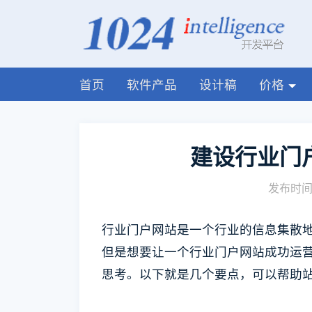
首页
软件产品
设计稿
价格
建设行业门户
发布时间:
行业门户网站是一个行业的信息集散
但是想要让一个行业门户网站成功运
思考。以下就是几个要点，可以帮助