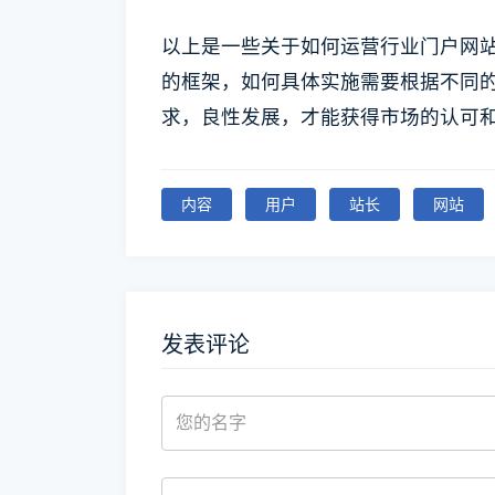
以上是一些关于如何运营行业门户网
的框架，如何具体实施需要根据不同
求，良性发展，才能获得市场的认可
内容
用户
站长
网站
发表评论