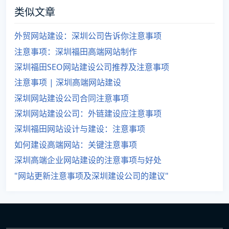
类似文章
外贸网站建设：深圳公司告诉你注意事项
注意事项：深圳福田高端网站制作
深圳福田SEO网站建设公司推荐及注意事项
注意事项 | 深圳高端网站建设
深圳网站建设公司合同注意事项
深圳网站建设公司：外链建设应注意事项
深圳福田网站设计与建设：注意事项
如何建设高端网站：关键注意事项
深圳高端企业网站建设的注意事项与好处
"网站更新注意事项及深圳建设公司的建议"