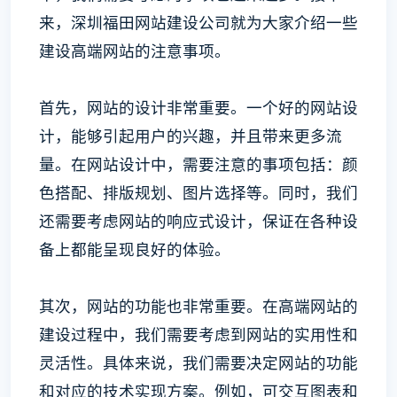
来，深圳福田网站建设公司就为大家介绍一些
建设高端网站的注意事项。
首先，网站的设计非常重要。一个好的网站设
计，能够引起用户的兴趣，并且带来更多流
量。在网站设计中，需要注意的事项包括：颜
色搭配、排版规划、图片选择等。同时，我们
还需要考虑网站的响应式设计，保证在各种设
备上都能呈现良好的体验。
其次，网站的功能也非常重要。在高端网站的
建设过程中，我们需要考虑到网站的实用性和
灵活性。具体来说，我们需要决定网站的功能
和对应的技术实现方案。例如，可交互图表和