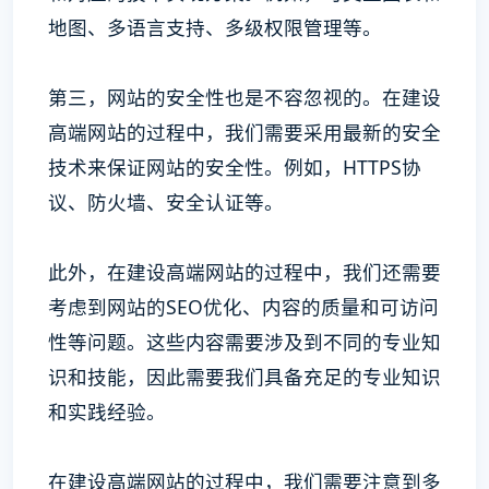
地图、多语言支持、多级权限管理等。
第三，网站的安全性也是不容忽视的。在建设
高端网站的过程中，我们需要采用最新的安全
技术来保证网站的安全性。例如，HTTPS协
议、防火墙、安全认证等。
此外，在建设高端网站的过程中，我们还需要
考虑到网站的SEO优化、内容的质量和可访问
性等问题。这些内容需要涉及到不同的专业知
识和技能，因此需要我们具备充足的专业知识
和实践经验。
在建设高端网站的过程中，我们需要注意到多