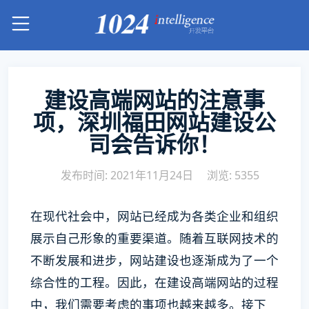
建设高端网站的注意事
项，深圳福田网站建设公
司会告诉你！
发布时间: 2021年11月24日
浏览: 5355
在现代社会中，网站已经成为各类企业和组织
展示自己形象的重要渠道。随着互联网技术的
不断发展和进步，网站建设也逐渐成为了一个
综合性的工程。因此，在建设高端网站的过程
中，我们需要考虑的事项也越来越多。接下