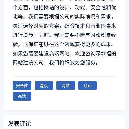
个方面，包括网站的设计、功能、安全性和优
化等。我们需要根据公司的实际情况和需求，
灵活选择对应的方案，结合技术和商业因素来
进行决策。同时，我们需要不断学习和积累经
验，以保证能够在这个领域获得更多的成果。
如果您需要建设高端网站，欢迎咨询深圳福田
网站建设公司，我们将竭诚为您服务。
安全性
建设
网站
设计
高端
发表评论