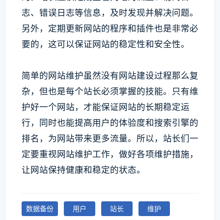
志、错误日志等信息，及时发现并解决问题。
另外，定期更新网站的程序和插件也是非常必
要的，这可以保证网站的稳定性和安全性。
简单的网站维护虽然没有网站建设过程那么复
杂，但也是每个站长必须掌握的技能。只有维
护好一个网站，才能保证网站的长期稳定运
行，同时也能提高用户的体验度和搜索引擎的
排名，为网站带来更多流量。所以，站长们一
定要重视网站维护工作，做好各项维护措施，
让网站保持健康和稳定的状态。
数据备份
用户
站长
维护