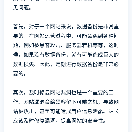
见问题。
首先，对于一个网站来说，数据备份是非常重
要的。在网站运营过程中，可能会遇到各种问
题，例如被黑客攻击、服务器宕机等等，这时
候，如果没有数据备份，就有可能造成巨大的
数据损失。因此，定期进行数据备份是非常必
要的。
其次，及时修复网站漏洞也是一个重要的工
作。网站漏洞会给黑客留下可乘之机，导致网
站被攻击，甚至可能造成用户信息泄露。站长
应该及时修复漏洞，提高网站的安全性。