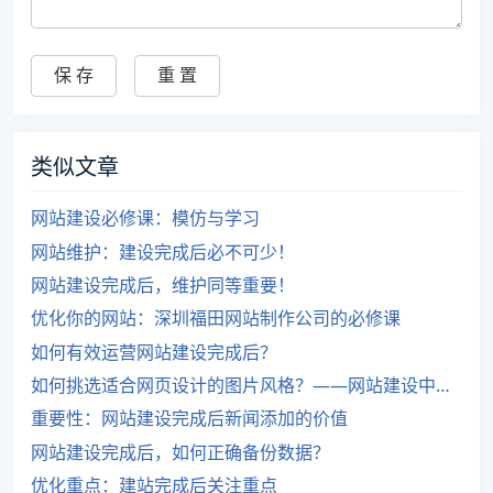
类似文章
网站建设必修课：模仿与学习
网站维护：建设完成后必不可少！
网站建设完成后，维护同等重要！
优化你的网站：深圳福田网站制作公司的必修课
如何有效运营网站建设完成后？
如何挑选适合网页设计的图片风格？——网站建设中的必修课程
重要性：网站建设完成后新闻添加的价值
网站建设完成后，如何正确备份数据？
优化重点：建站完成后关注重点