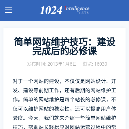
简单网站维护技巧：建设
完成后的必修课
发布时间: 2013年1月6日
浏览: 16030
对于一个网站的建设，不仅仅是网站设计、开
发、建设等前期工作，还有后期的网站维护工
作。简单的网站维护是每个站长的必修课，不
仅可以维护网站的稳定性，还可以提高用户体
验度。今天，我们就来介绍一些简单网站维护
技巧，帮助站长轻松应对网站运营过程中的常