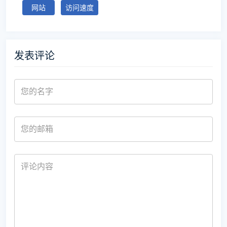
网站
访问速度
发表评论