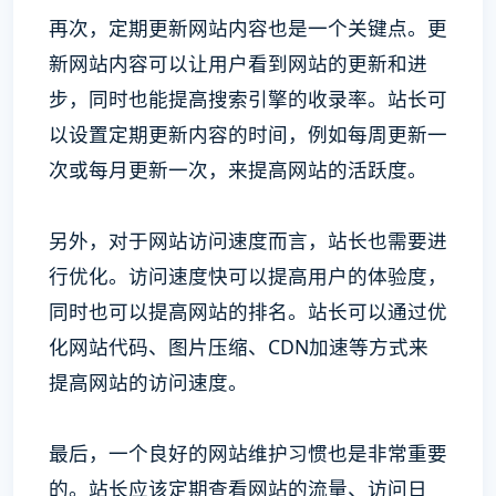
再次，定期更新网站内容也是一个关键点。更
新网站内容可以让用户看到网站的更新和进
步，同时也能提高搜索引擎的收录率。站长可
以设置定期更新内容的时间，例如每周更新一
次或每月更新一次，来提高网站的活跃度。
另外，对于网站访问速度而言，站长也需要进
行优化。访问速度快可以提高用户的体验度，
同时也可以提高网站的排名。站长可以通过优
化网站代码、图片压缩、CDN加速等方式来
提高网站的访问速度。
最后，一个良好的网站维护习惯也是非常重要
的。站长应该定期查看网站的流量、访问日