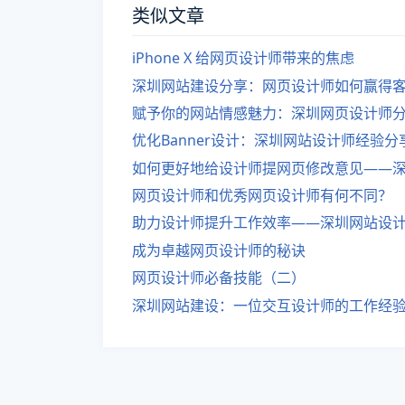
类似文章
iPhone X 给网页设计师带来的焦虑
深圳网站建设分享：网页设计师如何赢得
赋予你的网站情感魅力：深圳网页设计师
优化Banner设计：深圳网站设计师经验分
如何更好地给设计师提网页修改意见——
网页设计师和优秀网页设计师有何不同？
助力设计师提升工作效率——深圳网站设
成为卓越网页设计师的秘诀
网页设计师必备技能（二）
深圳网站建设：一位交互设计师的工作经