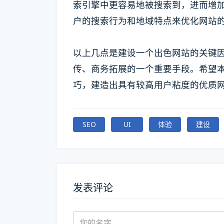
索引擎中更容易地被搜索到，进而增
户的搜索行为和地域特点来优化网站
以上几点是建设一个出色网站的关键
传、商务拓展的一个重要手段。希望
巧，建造出具有较高用户粘度的优质
SEO
UI
体验
建设
发表评论