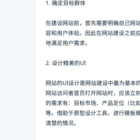
1. 确定目标群体
在建设网站前，首先需要明确自己网
容和用户体验。因此在网站建设之前
地满足用户需求。
2. 设计精美的UI
网站的UI设计是网站建设中最为基本
网站访问者首页打开网站时，应该立刻
的需求有：目标市场、产品定位（比
等。借助于原型设计工具，进行模板
清楚的情况。