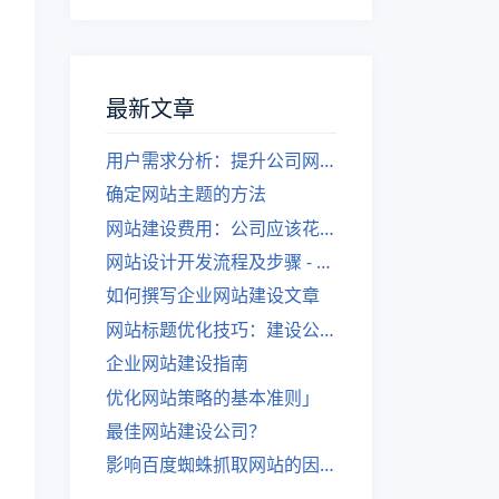
最新文章
用户需求分析：提升公司网站建设效果
确定网站主题的方法
网站建设费用：公司应该花费多少？
网站设计开发流程及步骤 - 优化后的标题
如何撰写企业网站建设文章
网站标题优化技巧：建设公司的专业指导
企业网站建设指南
优化网站策略的基本准则」
最佳网站建设公司？
影响百度蜘蛛抓取网站的因素有哪些？