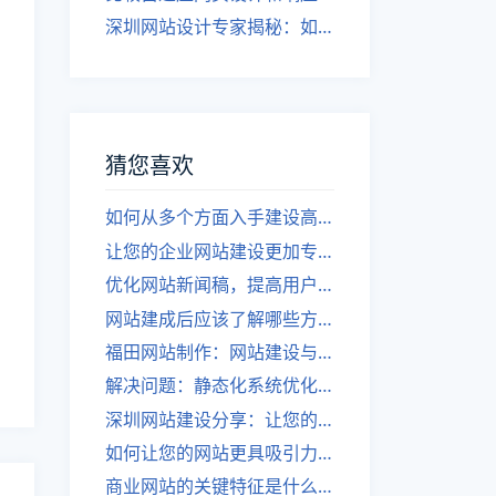
深圳网站设计专家揭秘：如何实现自适应网页设计
猜您喜欢
如何从多个方面入手建设高质量的网站？
让您的企业网站建设更加专业！网站商城网站建设，专业极致！
优化网站新闻稿，提高用户吸引力！
网站建成后应该了解哪些方面？
福田网站制作：网站建设与优化，让您的网站事半功倍！
解决问题：静态化系统优化网站速度
深圳网站建设分享：让您的软文更具吸引力
如何让您的网站更具吸引力，吸引更多用户点击？
商业网站的关键特征是什么？