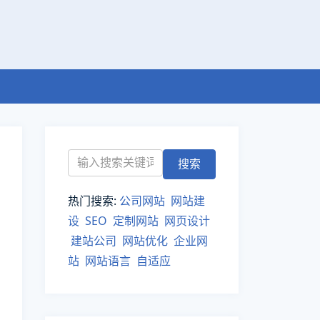
热门搜索:
公司网站
网站建
设
SEO
定制网站
网页设计
建站公司
网站优化
企业网
站
网站语言
自适应