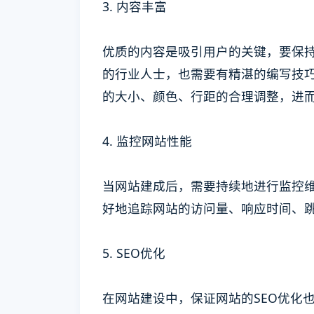
3. 内容丰富
优质的内容是吸引用户的关键，要保
的行业人士，也需要有精湛的编写技
的大小、颜色、行距的合理调整，进
4. 监控网站性能
当网站建成后，需要持续地进行监控
好地追踪网站的访问量、响应时间、
5. SEO优化
在网站建设中，保证网站的SEO优化