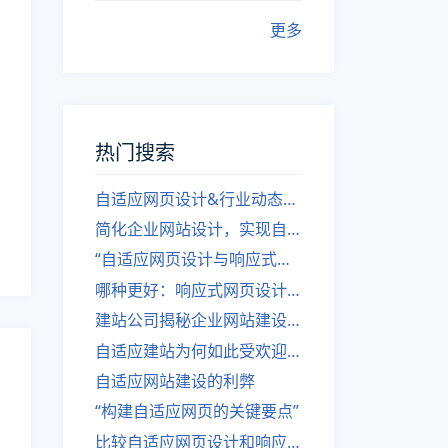
更多
热门搜索
自适应网页设计&行业动态，关注建站。
简化企业网站设计，实现自适应设计的方法
“自适应网页设计与响应式网站建设的异同”
哪种更好：响应式网页设计还是自适应网站？
建站公司揭秘企业网站建设核心原则
自适应建站为何如此受欢迎？
自适应网站建设的利弊
“构建自适应网页的关键要点”
比较自适应网页设计和响应式网站的差异