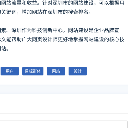
加网站流量和收益。针对深圳市的网站建设，可以根据用
的关键词，增加网站在深圳市的搜索排名。
因素。深圳作为科技创新中心，网站建设是企业品牌宣
本文能帮助广大网页设计师更好地掌握网站建设的核心技
网站。
用户
目标群体
网站
设计