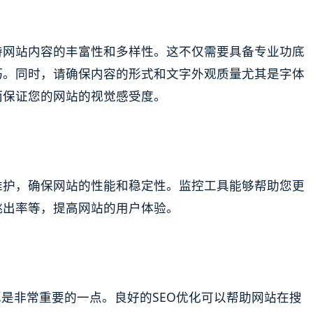
持网站内容的丰富性和多样性。这不仅需要具备专业功底
巧。同时，请确保内容的形式和文字外观质量尤其是字体
而保证您的网站的视觉感受度。
维护，确保网站的性能和稳定性。监控工具能够帮助您更
跳出率等，提高网站的用户体验。
也是非常重要的一点。良好的SEO优化可以帮助网站在搜