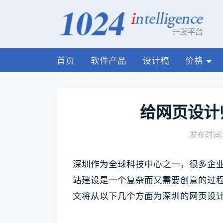
首页
软件产品
设计稿
价格
给网页设计
发布时间: 
深圳作为全球科技中心之一，很多企
站建设是一个复杂而又需要创意的过
文将从以下几个方面为深圳的网页设