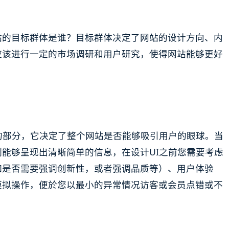
站的目标群体是谁？目标群体决定了网站的设计方向、内
应该进行一定的市场调研和用户研究，使得网站能够更好
的部分，它决定了整个网站是否能够吸引用户的眼球。当
能够呈现出清晰简单的信息，在设计UI之前您需要考虑
如是否需要强调创新性，或者强调品质等）、用户体验
模拟操作，便於您以最小的异常情况访客或会员点错或不