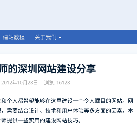
建站教程
关于我们
师的深圳网站建设分享
2012年10月28日
浏览: 16128
业和个人都希望能够在这里建设一个令人瞩目的网站。网
程，需要结合设计、技术和用户体验等多方面的因素。本
计师提供一些实用的建设网站技巧。