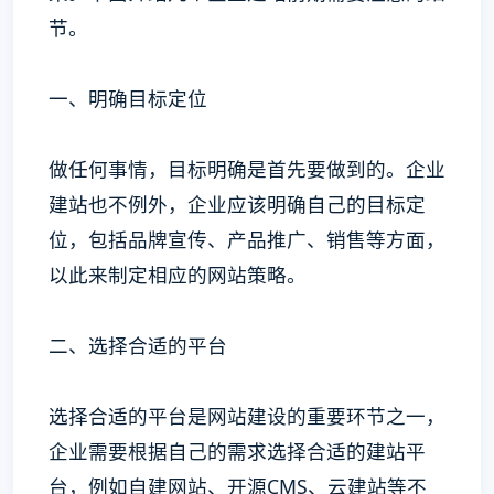
节。
一、明确目标定位
做任何事情，目标明确是首先要做到的。企业
建站也不例外，企业应该明确自己的目标定
位，包括品牌宣传、产品推广、销售等方面，
以此来制定相应的网站策略。
二、选择合适的平台
选择合适的平台是网站建设的重要环节之一，
企业需要根据自己的需求选择合适的建站平
台，例如自建网站、开源CMS、云建站等不