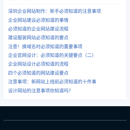
深圳企业网站制作：新手必须知道的注意事项
企业网站建设必须知道的事情
必须知道的企业网站建设流程
建设服装网站必须知道的要点
注意！换域名时必须知道的重要事项
企业官网设计：必须知道的关键要点（二）
企业网站设计必须知道的流程
四个必须知道的网站建设要点
注意事项：新网站上线前必须知道的十件事
设计网站的注意事项你知道吗？