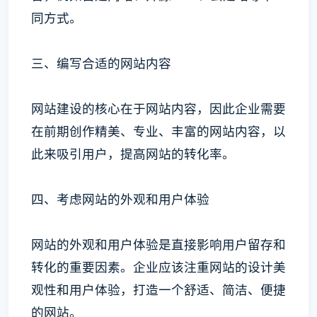
同方式。
三、编写合适的网站内容
网站建设的核心在于网站内容，因此企业需要
在前期创作精美、专业、丰富的网站内容，以
此来吸引用户，提高网站的转化率。
四、考虑网站的外观和用户体验
网站的外观和用户体验是直接影响用户留存和
转化的重要因素。企业应该注重网站的设计美
观性和用户体验，打造一个舒适、简洁、便捷
的网站。