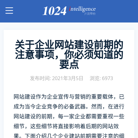
关于企业网站建设前期的
注意事项，你必须知道的
要点
发布时间: 2021年3月5日
浏览: 6973
网站建设作为企业宣传与营销的重要载体，已
成为当今企业竞争的必备武器。然而，在进行
网站建设的前期，每一家企业都需要重视一些
细节，这些细节将直接影响着后期的网站效
果。下面介绍几个企业建站前期需要注意的细