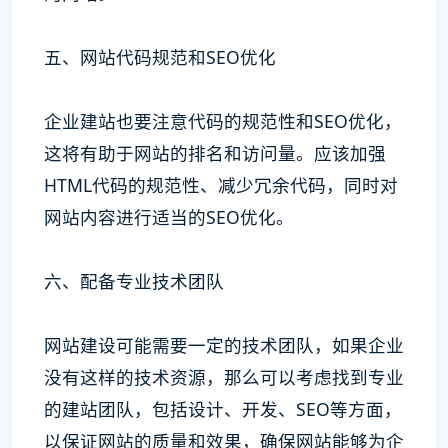
五、网站代码规范和SEO优化
企业建站也要注意代码的规范性和SEO优化，
这将有助于网站的排名和访问量。应该加强
HTML代码的规范性、减少冗余代码，同时对
网站内容进行适当的SEO优化。
六、配备专业技术团队
网站建设可能需要一定的技术团队，如果企业
没有这样的技术资源，那么可以考虑找到专业
的建站团队，包括设计、开发、SEO等方面，
以保证网站的质量和效果，确保网站能够为企