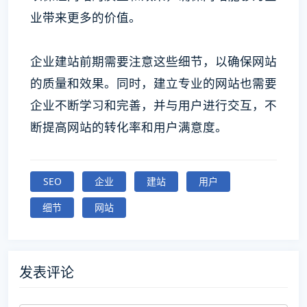
业带来更多的价值。
企业建站前期需要注意这些细节，以确保网站
的质量和效果。同时，建立专业的网站也需要
企业不断学习和完善，并与用户进行交互，不
断提高网站的转化率和用户满意度。
SEO
企业
建站
用户
细节
网站
发表评论