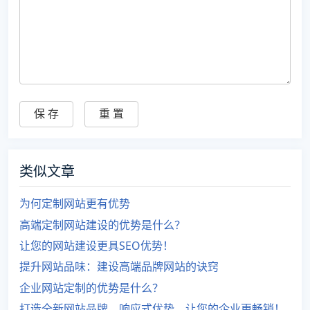
类似文章
为何定制网站更有优势
高端定制网站建设的优势是什么？
让您的网站建设更具SEO优势！
提升网站品味：建设高端品牌网站的诀窍
企业网站定制的优势是什么？
打造全新网站品牌，响应式优势，让您的企业更畅销！