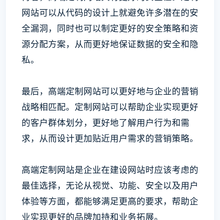
网站可以从代码的设计上就避免许多潜在的安
全漏洞，同时也可以制定更好的安全策略和资
源分配方案，从而更好地保证数据的安全和隐
私。
最后，高端定制网站可以更好地与企业的营销
战略相匹配。定制网站可以帮助企业实现更好
的客户群体划分，更好地了解用户行为和需
求，从而设计更加贴近用户需求的营销策略。
高端定制网站是企业在建设网站时应该考虑的
最佳选择，无论从视觉、功能、安全以及用户
体验等方面，都能够满足更高的要求，帮助企
业实现更好的品牌加持和业务拓展。