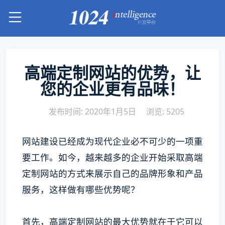
高端定制网站的优势，让
您的企业更有品味！
发布时间: 2020年1月5日
浏览: 5205
网站建设已经成为现代企业必不可少的一项重
要工作。如今，越来越多的企业开始采取高端
定制网站的方式来展示自己的品牌形象和产品
服务，这样做有哪些优势呢？
首先，高端定制网站的最大优势就在于它可以