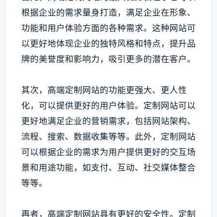
根据企业的需求量身打造，满足企业在形象、
功能和用户体验方面的各种需求。这种网站可
以更好地体现企业的独特风格和特点，提升品
牌的美誉度和影响力，吸引更多的潜在客户。
其次，高端定制网站的功能更强大、更人性
化，可以提供更好的用户体验。定制网站可以
更好地满足企业的营销需求，包括网站架构、
流程、搜索、数据收集等等。此外，定制网站
可以根据企业的需求为用户提供更好的交互场
景和用途功能，如支付、互动、社交媒体整合
等等。
再者，高端定制网站具有更好的安全性。定制