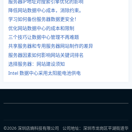
服务器IP地址对搜索引擎优化的影响
降低网站数据中心成本，消除约束。
学习如何备份服务器数据更安全！
优化网站数据中心的成本和限制
三个技巧让数据中心管理不再难题
共享服务器和专用服务器网站制作的差异
服务器因素如何影响网站关键词排名
选择服务器：网站建设须知
Intel 数据中心采用太阳能电池供电
©2026 深圳店熵科技有限公司 公司地址：深圳市龙岗区平湖街道华