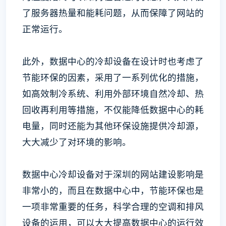
了服务器热量和能耗问题，从而保障了网站的
正常运行。
此外，数据中心的冷却设备在设计时也考虑了
节能环保的因素，采用了一系列优化的措施，
如高效制冷系统、利用外部环境自然冷却、热
回收再利用等措施，不仅能降低数据中心的耗
电量，同时还能为其他环保设施提供冷却源，
大大减少了对环境的影响。
数据中心冷却设备对于深圳的网站建设影响是
非常小的，而且在数据中心中，节能环保也是
一项非常重要的任务，科学合理的空调和排风
设备的运用，可以大大提高数据中心的运行效