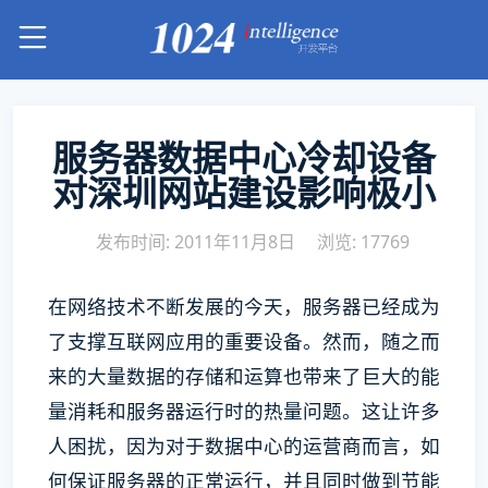
服务器数据中心冷却设备
对深圳网站建设影响极小
发布时间: 2011年11月8日
浏览: 17769
在网络技术不断发展的今天，服务器已经成为
了支撑互联网应用的重要设备。然而，随之而
来的大量数据的存储和运算也带来了巨大的能
量消耗和服务器运行时的热量问题。这让许多
人困扰，因为对于数据中心的运营商而言，如
何保证服务器的正常运行，并且同时做到节能