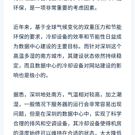
环保，是一项非常重要的考虑因素。
近年来，基于全球气候变化的双重压力和节能
环保的要求，冷却设备的效率和节能性日益成
为数据中心建设的主要目标。而针对深圳这个
高温多湿的南方城市，其建设状态依然持续稳
定，而且数据中心的冷却设备对网站建设的影
响也是极小的。
据悉，深圳地处南方，气温相对较高，加之潮
湿，一般情况下服务器的运行会非常容易出现
问题，但是在深圳的数据中心中，实现了科学
合理的排风和空调设备，其冷却设备使得机房
的温度始终可以维持在合适的状态，大大降低