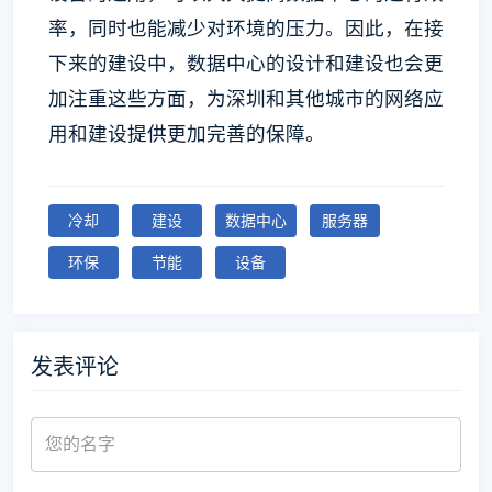
率，同时也能减少对环境的压力。因此，在接
下来的建设中，数据中心的设计和建设也会更
加注重这些方面，为深圳和其他城市的网络应
用和建设提供更加完善的保障。
冷却
建设
数据中心
服务器
环保
节能
设备
发表评论