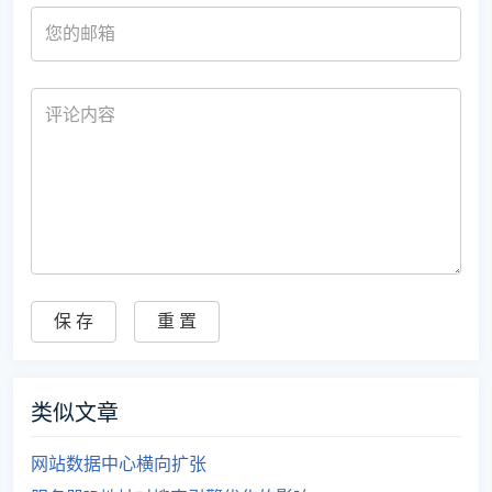
类似文章
网站数据中心横向扩张