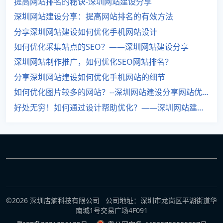
提高网站排名的秘诀-深圳网站建设分享
深圳网站建设分享：提高网站排名的有效方法
分享深圳网站建设如何优化手机网站设计
如何优化采集站点的SEO？——深圳网站建设分享
深圳网站制作推广，如何优化SEO网站排名？
分享深圳网站建设如何优化手机网站的细节
如何优化图片较多的网站？--深圳网站建设分享网站优化细节
好处无穷！如何通过设计帮助优化？——深圳网站建设分享
©2026 深圳店熵科技有限公司 公司地址：深圳市龙岗区平湖街道华
南城1号交易广场4F091