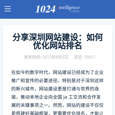
分享深圳网站建设：如何
优化网站排名
发布时间: 2013年9月3日
浏览: 15011
在如今的数字时代，网站建设已经成为了企业
推广和宣传的必要途径。特别是对于深圳这样
的新兴城市，网站建设更是打通与世界的连
接，推动本地企业向全国 ja 工交流和合作发
展的关键事项之一。然而，网站的建设不仅仅
是搭建好基础框架，更需要优化排名，才能让