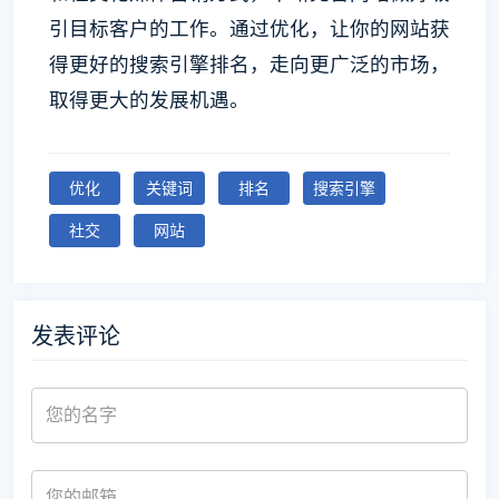
引目标客户的工作。通过优化，让你的网站获
得更好的搜索引擎排名，走向更广泛的市场，
取得更大的发展机遇。
优化
关键词
排名
搜索引擎
社交
网站
发表评论