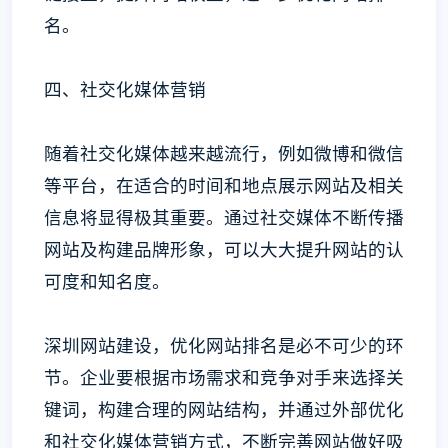
名。
四、社交化媒体营销
随着社交化媒体越来越流行，例如微博和微信
等平台，在适合的时间和地点展示网站及相关
信息将显得极其重要。通过社交媒体不断传播
网站及构建品牌形象，可以大大提升网站的认
可度和知名度。
深圳网站建设，优化网站排名是必不可少的环
节。企业要根据市场需求和竞争对手来选择关
键词，构建合理的网站结构，并通过外部优化
和社交化媒体营销方式，不断完善网站做好吸