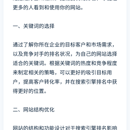
更多的人看到和使用你的网站。
一、关键词的选择
通过了解你所在企业的目标客户和市场需求，
以及竞争对手的排名状况，为自己的网站选择
适合的关键词。根据关键词的热度和竞争程度
来制定相关的策略，可以更好的吸引目标用
户，提高客户转化率，并在搜索引擎排名中获
得更好的位置。
二、网站结构优化
网站的结构和功能设计对于搜索引擎排名影响