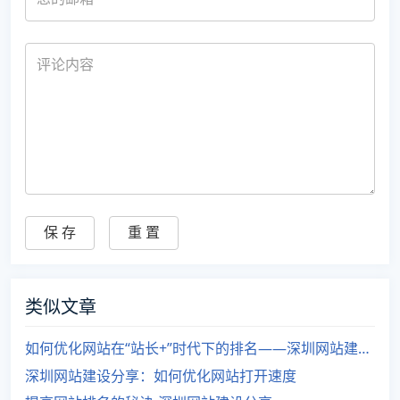
类似文章
如何优化网站在“站长+”时代下的排名——深圳网站建设分享
深圳网站建设分享：如何优化网站打开速度