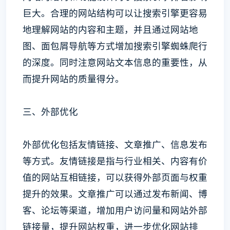
巨大。合理的网站结构可以让搜索引擎更容易
地理解网站的内容和主题，并且通过网站地
图、面包屑导航等方式增加搜索引擎蜘蛛爬行
的深度。同时注意网站文本信息的重要性，从
而提升网站的质量得分。
三、外部优化
外部优化包括友情链接、文章推广、信息发布
等方式。友情链接是指与行业相关、内容有价
值的网站互相链接，可以获得外部页面与权重
提升的效果。文章推广可以通过发布新闻、博
客、论坛等渠道，增加用户访问量和网站外部
链接量，提升网站权重，进一步优化网站排