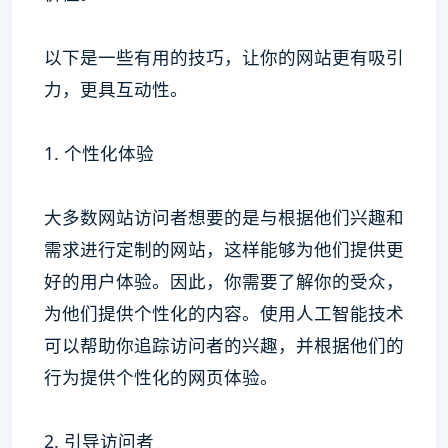
以下是一些有用的技巧，让你的网站更有吸引
力，更具互动性。
1. 个性化体验
大多数网站访问者想要的是与根据他们兴趣和
需求进行定制的网站，这样能够为他们提供更
好的用户体验。因此，你需要了解你的受众，
为他们提供个性化的内容。使用人工智能技术
可以帮助你追踪访问者的兴趣，并根据他们的
行为提供个性化的网页体验。
2. 引导访问者