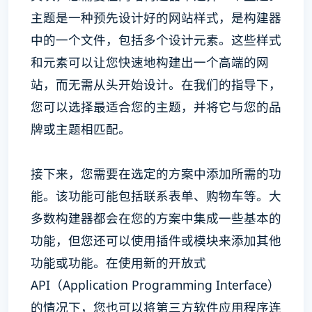
主题是一种预先设计好的网站样式，是构建器
中的一个文件，包括多个设计元素。这些样式
和元素可以让您快速地构建出一个高端的网
站，而无需从头开始设计。在我们的指导下，
您可以选择最适合您的主题，并将它与您的品
牌或主题相匹配。
接下来，您需要在选定的方案中添加所需的功
能。该功能可能包括联系表单、购物车等。大
多数构建器都会在您的方案中集成一些基本的
功能，但您还可以使用插件或模块来添加其他
功能或功能。在使用新的开放式
API（Application Programming Interface）
的情况下，您也可以将第三方软件应用程序连