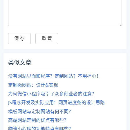
类似文章
没有网站界面和程序？定制网站？不用担心！
定制微网站：设计&实现
为何微信小程序吸引了众多创业者的注意？
JS程序开发及实际应用：网页进度条的设计思路
模板网站与定制网站有何不同？
高端网站定制的优点有哪些？
物流小程序的功能特点有哪些？