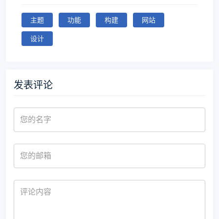
主题
功能
构建
网站
设计
发表评论