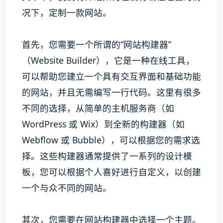
况下，定制一款网站。
首先，您需要一个所谓的“网站构建器”
（Website Builder），它是一种在线工具，
可以帮助您建立一个具有交互界面和基础功能
的网站，并且无需编写一行代码。这里有很多
不同的选择，从简单的主机服务商（如
WordPress 或 Wix）到全新的构建器（如
Webflow 或 Bubble），可以根据您的需求选
择。这些构建器通常提供了一系列的设计模
板，您可以根据个人喜好进行自定义，以创建
一个与众不同的网站。
其次，您需要在网站构建器中选择一个主题。