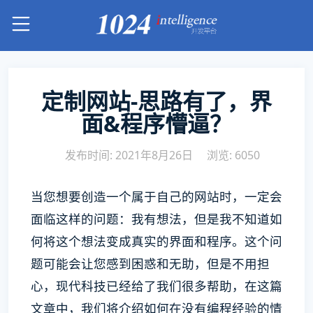
定制网站-思路有了，界
面&程序懵逼？
发布时间: 2021年8月26日
浏览: 6050
当您想要创造一个属于自己的网站时，一定会
面临这样的问题：我有想法，但是我不知道如
何将这个想法变成真实的界面和程序。这个问
题可能会让您感到困惑和无助，但是不用担
心，现代科技已经给了我们很多帮助，在这篇
文章中，我们将介绍如何在没有编程经验的情