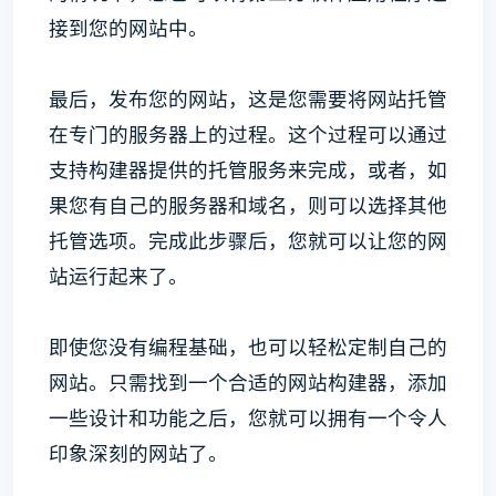
接到您的网站中。
最后，发布您的网站，这是您需要将网站托管
在专门的服务器上的过程。这个过程可以通过
支持构建器提供的托管服务来完成，或者，如
果您有自己的服务器和域名，则可以选择其他
托管选项。完成此步骤后，您就可以让您的网
站运行起来了。
即使您没有编程基础，也可以轻松定制自己的
网站。只需找到一个合适的网站构建器，添加
一些设计和功能之后，您就可以拥有一个令人
印象深刻的网站了。