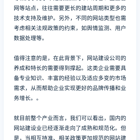
网等站点，往往需要更长的建站周期和更多的
技术支持及维护。另外，不同的网站类型也需
考虑相关法规政策的约束，如舆情监测、用户
数据处理等。
值得注意的是，在此背景下，网站建设公司的
养成和特长的需要得到撑起。这类企业需要具
备专业知识、丰富的经验以及适应多变的市场
需求，从而帮助企业实现更好的品牌传播和业
务增长。。
就目前整个产业而言，我们可以看出，国内的
网站建设业已经逐渐走向了成熟和规范化。但
是，当相互持准、相关政策更加规范的网站建