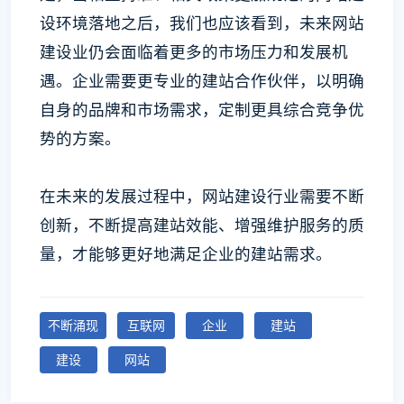
设环境落地之后，我们也应该看到，未来网站
建设业仍会面临着更多的市场压力和发展机
遇。企业需要更专业的建站合作伙伴，以明确
自身的品牌和市场需求，定制更具综合竞争优
势的方案。
在未来的发展过程中，网站建设行业需要不断
创新，不断提高建站效能、增强维护服务的质
量，才能够更好地满足企业的建站需求。
不断涌现
互联网
企业
建站
建设
网站