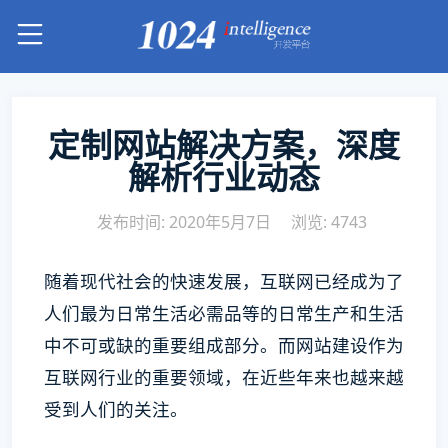
定制网站解决方案，深度
解析行业动态
发布时间: 2020年5月7日
浏览: 4743
随着现代社会的快速发展，互联网已经成为了
人们最为日常生活必需品等的日常生产和生活
中不可或缺的重要组成部分。而网站建设作为
互联网行业的重要领域，在近些年来也越来越
受到人们的关注。