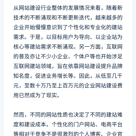
从网站建设行业整体的发展情况来看，随着新
技术的不断涌现和不断更新迭代，越来越多的
企业开始慢慢意识到了个性化和专业化的建站
需求。于是，以目标用户为导向、以企业站为
核心等建站需求不断涌现。另一方面，互联网
的普及亦让不少小企业、个体户等也开始涉足
互联网建站领域，旨在依靠网站建设提升品牌
知名度，促进业务增长等。因此，从低至几千
元，至数十万乃至上百万元的企业网站建设费
用已然成为了现实。
然而，不同的网站性质也决定了不同的建站难
度和建设成本。个性化的门户网站、电商平台
等相对于竞争不是很激烈的个人博客、企业官