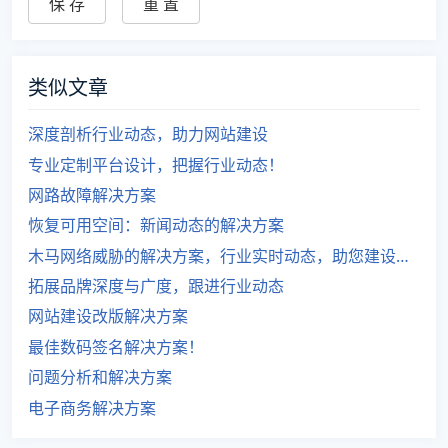
类似文章
深度剖析行业动态，助力网站建设
专业定制平台设计，把握行业动态！
网路故障解决方案
恢复可用空间：新闻动态的解决方案
木马网络威胁的解决方案，行业实时动态，助您建设安全网站。
拓展品牌深度与广度，跟进行业动态
网站建设改版解决方案
最佳数码签名解决方案！
问题分析和解决方案
电子商务解决方案