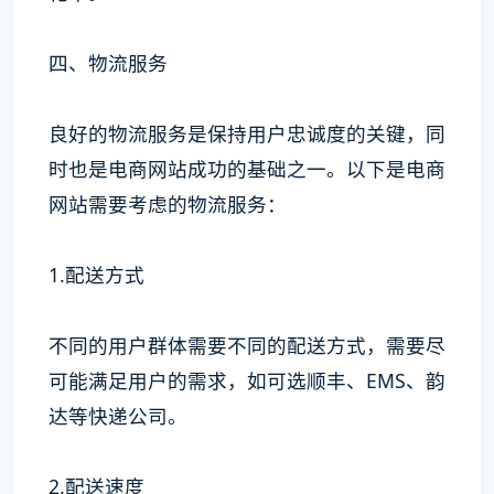
四、物流服务
良好的物流服务是保持用户忠诚度的关键，同
时也是电商网站成功的基础之一。以下是电商
网站需要考虑的物流服务：
1.配送方式
不同的用户群体需要不同的配送方式，需要尽
可能满足用户的需求，如可选顺丰、EMS、韵
达等快递公司。
2.配送速度