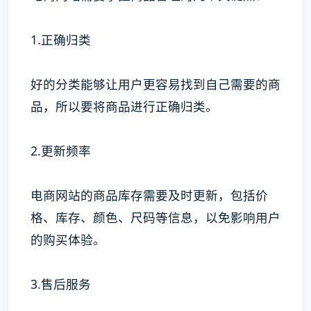
1.正确归类
好的分类能够让用户更容易找到自己需要的商
品，所以要将商品进行正确归类。
2.更新频率
电商网站的商品库存需要及时更新，包括价
格、库存、颜色、尺码等信息，以免影响用户
的购买体验。
3.售后服务