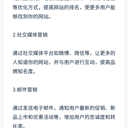
等优化方式，提高网站的排名，使更多用户能
够找到你的网站。
2.社交媒体营销
通过社交媒体平台如微博、微信等，让更多的
人知道你的网站，并与用户进行互动，提高品
牌知名度。
3.邮件营销
通过发送电子邮件，通知用户最新的促销、新
品上市和优惠活动等，增加用户的忠诚度和转
化率。