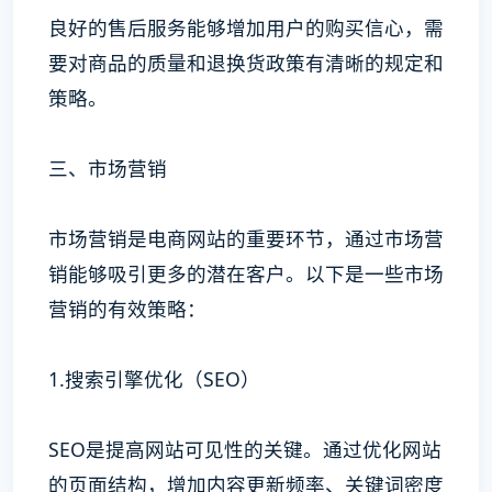
良好的售后服务能够增加用户的购买信心，需
要对商品的质量和退换货政策有清晰的规定和
策略。
三、市场营销
市场营销是电商网站的重要环节，通过市场营
销能够吸引更多的潜在客户。以下是一些市场
营销的有效策略：
1.搜索引擎优化（SEO）
SEO是提高网站可见性的关键。通过优化网站
的页面结构，增加内容更新频率、关键词密度