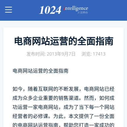
电商网站运营的全面指南
发布时间: 2013年9月7日
浏览: 17413
电商网站运营的全面指南
如今，随着互联网的不断发展，电商网站已经
成为众多企业重要的销售渠道。然而，如何成
功运营一家电商网站，成为了当下每一个网站
经营者的必修课。为此，本文提供了一份全面
的电商网站运营指南，帮助您打造一家成功的