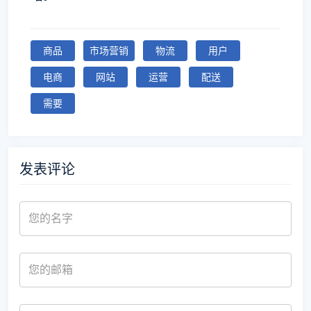
商品
市场营销
物流
用户
电商
网站
运营
配送
需要
发表评论