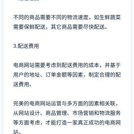
不同的商品需要不同的物流速度，如生鲜蔬菜
需要保鲜配送，其它商品需要尽快配送。
3.配送费用
电商网站需要考虑到配送费用的成本，并基于
用户的地址、订单金额等因素，制定合理的配
送费用。
完美的电商网站运营与多方面的因素相关联，
从网站设计、商品管理、市场营销和物流服务
等方面考虑，才能打造一家真正成功的电商网
站。