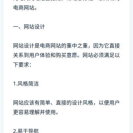
电商网站。
一、网站设计
网站设计是电商网站的重中之重，因为它直接
关系到用户体验和购买意愿。网站必须满足以
下要求：
1.风格简洁
网站应该有简单、直接的设计风格，以便用户
更容易理解并使用。
2.易于导航