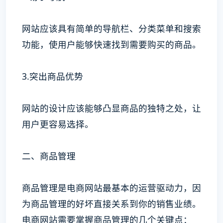
网站应该具有简单的导航栏、分类菜单和搜索
功能，使用户能够快速找到需要购买的商品。
3.突出商品优势
网站的设计应该能够凸显商品的独特之处，让
用户更容易选择。
二、商品管理
商品管理是电商网站最基本的运营驱动力，因
为商品管理的好坏直接关系到你的销售业绩。
电商网站需要掌握商品管理的几个关键点：