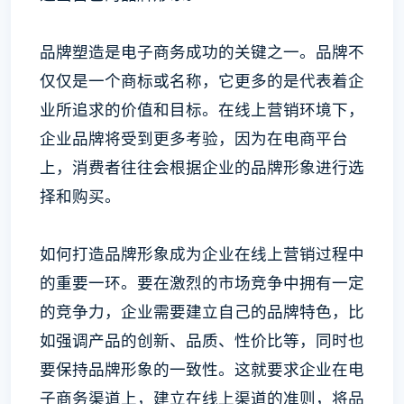
品牌塑造是电子商务成功的关键之一。品牌不
仅仅是一个商标或名称，它更多的是代表着企
业所追求的价值和目标。在线上营销环境下，
企业品牌将受到更多考验，因为在电商平台
上，消费者往往会根据企业的品牌形象进行选
择和购买。
如何打造品牌形象成为企业在线上营销过程中
的重要一环。要在激烈的市场竞争中拥有一定
的竞争力，企业需要建立自己的品牌特色，比
如强调产品的创新、品质、性价比等，同时也
要保持品牌形象的一致性。这就要求企业在电
子商务渠道上，建立在线上渠道的准则，将品