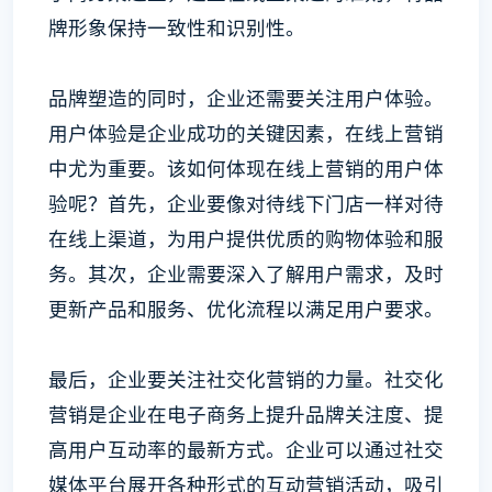
牌形象保持一致性和识别性。
品牌塑造的同时，企业还需要关注用户体验。
用户体验是企业成功的关键因素，在线上营销
中尤为重要。该如何体现在线上营销的用户体
验呢？首先，企业要像对待线下门店一样对待
在线上渠道，为用户提供优质的购物体验和服
务。其次，企业需要深入了解用户需求，及时
更新产品和服务、优化流程以满足用户要求。
最后，企业要关注社交化营销的力量。社交化
营销是企业在电子商务上提升品牌关注度、提
高用户互动率的最新方式。企业可以通过社交
媒体平台展开各种形式的互动营销活动，吸引