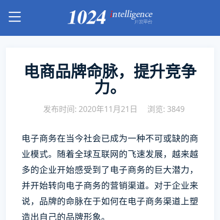
电商品牌命脉，提升竞争
力。
发布时间: 2020年11月21日
浏览: 3849
电子商务在当今社会已成为一种不可或缺的商
业模式。随着全球互联网的飞速发展，越来越
多的企业开始感受到了电子商务的巨大潜力，
并开始转向电子商务的营销渠道。对于企业来
说，品牌的命脉在于如何在电子商务渠道上塑
造出自己的品牌形象。