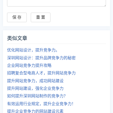
类似文章
优化网站设计，提升竞争力。
深圳网站设计：提升品牌竞争力的秘密
企业网站竞争力提升攻略
招聘复合型电商人才，提升网站竞争力
提升网站竞争力，成功网站建设
提升网站建设，强化企业竞争力
如何提升深圳网站制作的竞争力？
有效运用行业规定，提升企业竞争力！
提升企业竞争力的网站建设元素