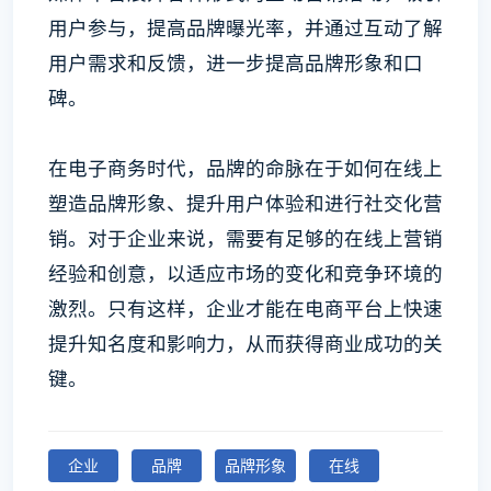
用户参与，提高品牌曝光率，并通过互动了解
用户需求和反馈，进一步提高品牌形象和口
碑。
在电子商务时代，品牌的命脉在于如何在线上
塑造品牌形象、提升用户体验和进行社交化营
销。对于企业来说，需要有足够的在线上营销
经验和创意，以适应市场的变化和竞争环境的
激烈。只有这样，企业才能在电商平台上快速
提升知名度和影响力，从而获得商业成功的关
键。
企业
品牌
品牌形象
在线