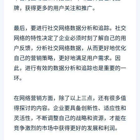
牌，获得更多的用户关注和推广。
最后，要进行社交网络数据分析和追踪。社交
网络的特性决定了企业必须时刻了解自己的用
户反馈，分析社交网络数据，从而更好地优化
自己的营销策略，更好地满足用户需求。因
此，进行有效的数据分析和追踪也是重要的一
环。
在网络营销方面，除了以上三点，还有很多值
得探讨的内容。企业要具备创新性、适应性和
灵活性，不断调整自己的战略和资源，才能在
竞争激烈的市场中获得更好的发展和利润。