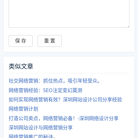
类似文章
社交网络营销：抓住热点，吸引年轻受众。
网络营销经验：SEO注定变幻莫测
如何实现网络营销有效？深圳网站设计公司分享经验
网络营销计划
打造公司卖点，网络营销必备！-深圳网络设计分享
深圳网站设计与网络营销分享
网络营销推广的秘诀。