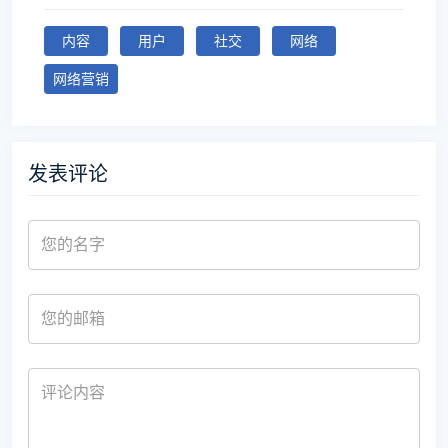
内容
用户
社交
网络
网络营销
发表评论