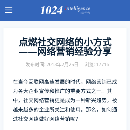
点燃社交网络的小方式
——网络营销经验分享
发布时间: 2013年2月25日
浏览: 17716
在当今互联网高速发展的时代，网络营销已成
为各大企业宣传和推广的重要方式之一。其
中，社交网络营销更是成为一种新兴趋势，被
越来越多的企业所关注和使用。那么，如何通
过社交网络做好网络营销呢？