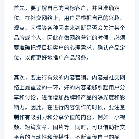
首先，要了解自己的目标客户，并且准确定
位。在社交网络上，用户是根据自己的兴趣、
观点、习惯等各种因素来判断是否会关注某个
品牌或个人，因此在做网络营销的时候，必须
要准确把握目标客户的心理需求，确认产品定
位，以便更好地推广产品服务。
其次，要进行有效的内容营销。内容是社交网
络上最重要的一环，好的内容能够引起用户分
享和讨论，进而增加品牌和产品的曝光度和影
响力。因此，在进行内容创作的时候，要注意
制作有吸引力和分享价值的内容，例如：小视
频、短篇文章、图片等。同时，可以借助社交
平台的互动性和传播性，不断宣传自己的品