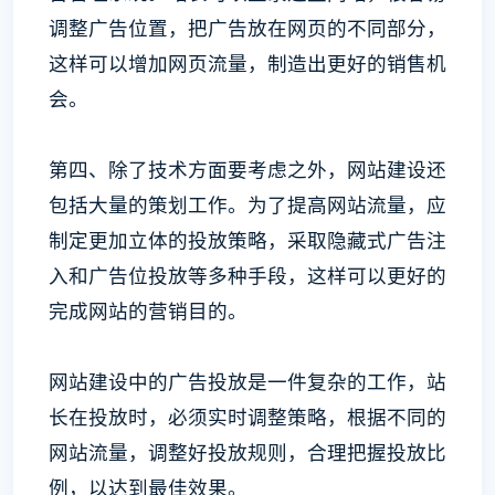
调整广告位置，把广告放在网页的不同部分，
这样可以增加网页流量，制造出更好的销售机
会。
第四、除了技术方面要考虑之外，网站建设还
包括大量的策划工作。为了提高网站流量，应
制定更加立体的投放策略，采取隐藏式广告注
入和广告位投放等多种手段，这样可以更好的
完成网站的营销目的。
网站建设中的广告投放是一件复杂的工作，站
长在投放时，必须实时调整策略，根据不同的
网站流量，调整好投放规则，合理把握投放比
例，以达到最佳效果。