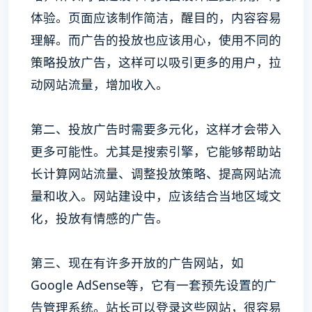
体验。页面应该制作简洁，醒目的，内容容易
理解。而广告的投放也应该用心，使用不同的
策略投放广告，这样可以吸引更多的用户，拉
动网站流量，增加收入。
第二、投放广告时需要多元化，这样才会带入
更多可能性。尤其是搜索引擎，它能够帮助站
长计算网站流量、调整投放策略、提高网站流
量和收入。网站建设中，应该结合当地区域文
化，投放有情感的广告。
第三、现在有许多开放的广告网站，如
Google AdSense等，它有一套预先设置的广
告管理系统。站长可以登录这些网站，很容易