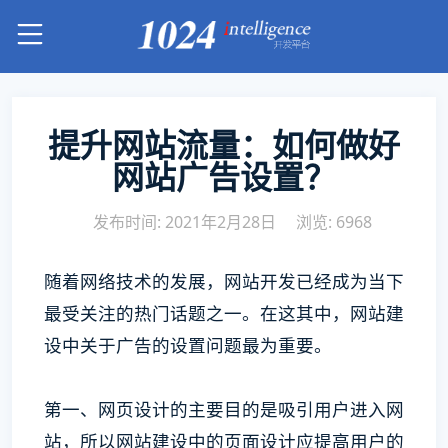
提升网站流量：如何做好
网站广告设置？
发布时间: 2021年2月28日
浏览: 6968
随着网络技术的发展，网站开发已经成为当下
最受关注的热门话题之一。在这其中，网站建
设中关于广告的设置问题最为重要。
第一、网页设计的主要目的是吸引用户进入网
站，所以网站建设中的页面设计应提高用户的