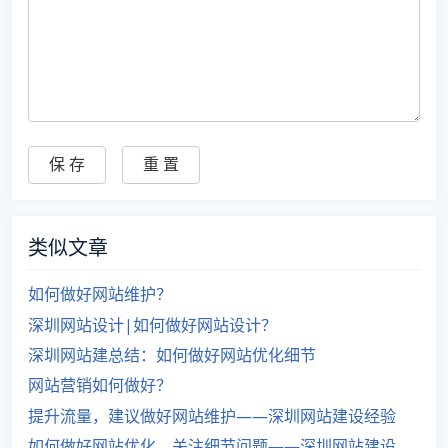
类似文章
如何做好网站维护？
深圳网站设计|如何做好网站设计？
深圳网站建总结：如何做好网站优化细节
网站营销如何做好？
提升流量，建议做好网站维护——深圳网站建设经验
如何做好网站优化，关注细节问题——深圳网站建设总结