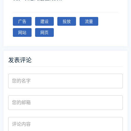
广告
建设
投放
流量
网站
网页
发表评论