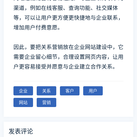
渠道，例如在线客服、查询功能、社交媒体
等，可以让用户更方便更快捷地与企业联系，
增加用户付费意愿。
因此，要把关系营销放在企业网站建设中，它
需要企业留心细节，合理设置网页内容，让用
户更容易接受并愿意与企业建立合作关系。
企业
关系
客户
用户
网站
营销
发表评论