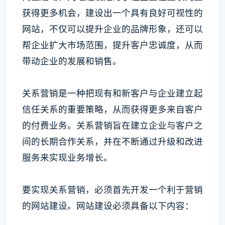
获得更多机会，建设出一个具有良好可视性的
网站，不仅可以提升企业的品牌形象，还可以
帮企业扩大市场范围，提升客户忠诚度，从而
带动企业的发展和销售。
关系营销是一种把现有和新客户与企业建立起
信任关系的重要策略，从而获得更多来自客户
的付费业务。关系营销旨在建立企业与客户之
间的长期合作关系，并在不断通过升级和改进
服务来实现业务增长。
要实现关系营销，必须首先开发一个利于营销
的网站建设。网站建设必须具备以下内容：