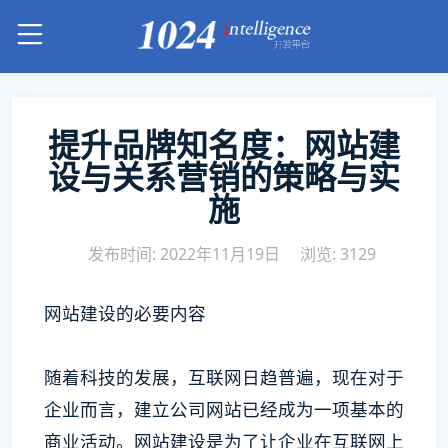
提升品牌知名度：网站建
设与关系营销的策略与实
施
发布时间: 2022年11月19日
浏览: 3129
网站建设的必要内容
随着科技的发展，互联网日趋普遍，现在对于
企业而言，建立公司网站已经成为一项基本的
商业活动。网站建设是为了让企业在互联网上