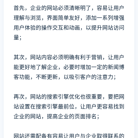
首先，企业的网站必须清晰明了，容易让用户
理解与浏览，界面简单友好，添加一系列增强
用户体验的操作交互和动画，以提升网站访问
量；
其次，网站内容必须明确有利于营销，让用户
能更好地了解企业，必要时增加一定的新闻博
客功能，不断更新，以吸引客户的注意力；
再次，网站的搜索引擎优化也很重要，要把网
站设置在搜索引擎最前位，让用户更容易找到
企业的网站，提高企业的页面排名；
网站还需配备有容易让用户与企业取得联系的