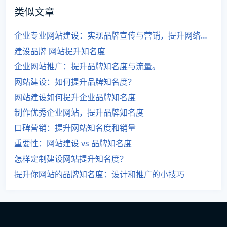
类似文章
企业专业网站建设：实现品牌宣传与营销，提升网络知名度！
建设品牌 网站提升知名度
企业网站推广：提升品牌知名度与流量。
网站建设：如何提升品牌知名度？
网站建设如何提升企业品牌知名度
制作优秀企业网站，提升品牌知名度
口碑营销：提升网站知名度和销量
重要性：网站建设 vs 品牌知名度
怎样定制建设网站提升知名度？
提升你网站的品牌知名度：设计和推广的小技巧