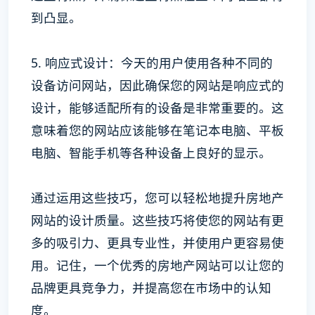
到凸显。
5. 响应式设计：今天的用户使用各种不同的
设备访问网站，因此确保您的网站是响应式的
设计，能够适配所有的设备是非常重要的。这
意味着您的网站应该能够在笔记本电脑、平板
电脑、智能手机等各种设备上良好的显示。
通过运用这些技巧，您可以轻松地提升房地产
网站的设计质量。这些技巧将使您的网站有更
多的吸引力、更具专业性，并使用户更容易使
用。记住，一个优秀的房地产网站可以让您的
品牌更具竞争力，并提高您在市场中的认知
度。