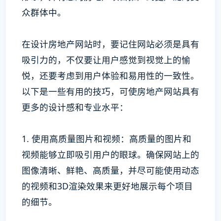
众群体中。
在设计房地产网站时，要记住网站必须是具有
吸引力的，不仅要让用户感觉到视觉上的愉
悦，还要考虑到用户体验和易用性的一致性。
以下是一些有用的技巧，可使房地产网站具有
更多的设计感和专业水平：
1. 使用高质量图片和视频：高质量的图片和
视频能够立即吸引用户的眼球。确保网站上的
图像清晰、鲜艳、高质量，并尽可能使用动态
的视频和3D渲染效果来更好地展示每个项目
的细节。