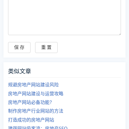
类似文章
规避房地产网站建设风险
房地产网站建设与运营攻略
房地产网站必备功能？
制作房地产行业网站的方法
打造成功的房地产网站
建强网站吸客流：房地产SEO