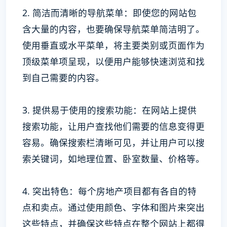
2. 简洁而清晰的导航菜单：即使您的网站包
含大量的内容，也要确保导航菜单简洁明了。
使用垂直或水平菜单，将主要类别或页面作为
顶级菜单项呈现，以便用户能够快速浏览和找
到自己需要的内容。
3. 提供易于使用的搜索功能：在网站上提供
搜索功能，让用户查找他们需要的信息变得更
容易。确保搜索栏清晰可见，并让用户可以搜
索关键词，如地理位置、卧室数量、价格等。
4. 突出特色：每个房地产项目都有各自的特
点和卖点。通过使用颜色、字体和图片来突出
这些特点，并确保这些特点在整个网站上都得