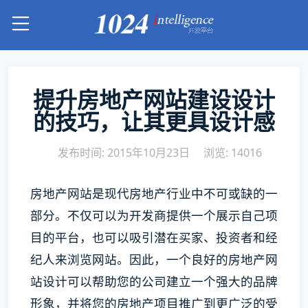
提升房地产网站建设设计
的技巧，让其更具设计感
发布时间: 2015年10月23日
浏览: 14016
房地产网站是现代房地产行业中不可或缺的一
部分。不仅可以为开发商提供一个展示自己项
目的平台，也可以吸引潜在买家、投资者和经
纪人来浏览网站。因此，一个良好的房地产网
站设计可以帮助您的公司建立一个强大的品牌
形象，并将您的房地产项目推广到更广泛的受