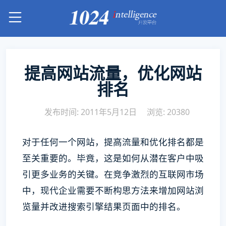
提高网站流量，优化网站
排名
发布时间: 2011年5月12日
浏览: 20380
对于任何一个网站，提高流量和优化排名都是
至关重要的。毕竟，这是如何从潜在客户中吸
引更多业务的关键。在竞争激烈的互联网市场
中，现代企业需要不断构思方法来增加网站浏
览量并改进搜索引擎结果页面中的排名。