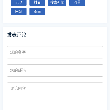
SEO
排名
搜索引擎
流量
网站
页面
发表评论