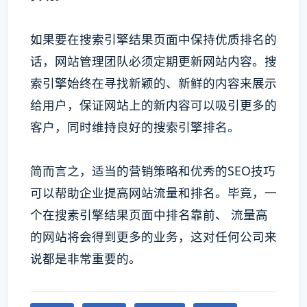
如果要在搜索引擎结果页面中保持优质排名的
话，网站管理团队必须定期更新网站内容。搜
索引擎始终在寻找新颖的、新鲜的内容来展示
给用户，保证网站上的新内容可以吸引更多的
客户，同时维持良好的搜索引擎排名。
简而言之，适当的营销策略和优秀的SEO技巧
可以帮助企业提高网站流量和排名。毕竟，一
个在搜素引擎结果页面中排名靠前、 流量高
的网站将会得到更多的业务，这对任何公司来
说都是非常重要的。