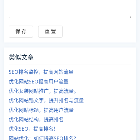
类似文章
SEO排名监控，提高网站流量
优化网站SEO提高用户流量
优化女装网站推广，提高流量。
优化网站锚文字，提升排名与流量
优化网站标题，提高用户流量
优化网站结构，提高排名
优化SEO，提高排名！
网站优化：如何提高SEO排名？