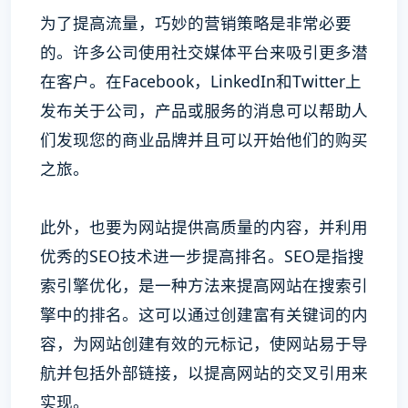
为了提高流量，巧妙的营销策略是非常必要
的。许多公司使用社交媒体平台来吸引更多潜
在客户。在Facebook，LinkedIn和Twitter上
发布关于公司，产品或服务的消息可以帮助人
们发现您的商业品牌并且可以开始他们的购买
之旅。
此外，也要为网站提供高质量的内容，并利用
优秀的SEO技术进一步提高排名。SEO是指搜
索引擎优化，是一种方法来提高网站在搜索引
擎中的排名。这可以通过创建富有关键词的内
容，为网站创建有效的元标记，使网站易于导
航并包括外部链接，以提高网站的交叉引用来
实现。