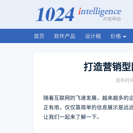
首页
软件产品
设计稿
价格
打造营销型
发布时间:
随着互联网的飞速发展，越来越多的
正有用，仅仅靠简单的信息展示是远
让我们一起来了解一下。