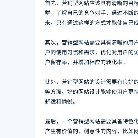
首先，营销型网站应该具有清晰的目
群，了解自己的竞争对手，通过不断
来。只有通过这样的方式才能使自己
其次，营销型网站需要具有清晰的用
户的使用习惯和需求，优化对用户的
户留存率，并增加相应的转化率。
此外，营销型网站的设计需要有良好
等方面。好的网站设计能够使用户更
舒适和愉悦。
最后，一个营销型网站需要具备特色
产生有价值的、创意性的内容，比如