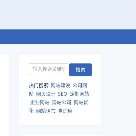
热门搜索:
网站建设
公司网
站
网页设计
SEO
定制网站
企业网站
建站公司
网站优
化
网站语言
自适应