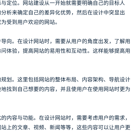
标与定位。网站建设从一开始就需要明确自己的目标人
的分析来确定自己的差异化优势，然后在设计中突显出
成为受到用户欢迎的网站。
户导向。在设计网站时，需要从用户的角度出发，了解用
访问体验，提高网站的易用性和互动性。这样能够提高用
的规划。这里包括网站的整体布局、内容架构、导航设计
快地找到自己想要的内容，并且使用户在使用网站时更为
化的内容与功能。在设计网站时，需要考虑用户的需求，
网站上的文章、视频、新闻等等，这些内容可以让用户更