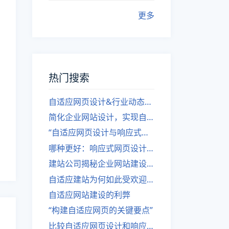
更多
热门搜索
自适应网页设计&行业动态，关注建站。
简化企业网站设计，实现自适应设计的方法
“自适应网页设计与响应式网站建设的异同”
哪种更好：响应式网页设计还是自适应网站？
建站公司揭秘企业网站建设核心原则
自适应建站为何如此受欢迎？
自适应网站建设的利弊
“构建自适应网页的关键要点”
比较自适应网页设计和响应式网站的差异