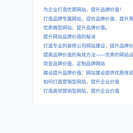
为企业打造优质网站，提升品牌价值！
打造品牌专属网站，迎合品牌价值，提升
优质微型网站，提升品牌价值。
提升网站品牌价值的秘诀
打造专业的装修公司网站建设，提升品牌
提高品牌价值的有效方法——优秀的网站
突显品牌价值，定制品牌网站
建设提升品牌价值：网站建设提供优质体
如何打造营销型网站，提升企业价值
打造高效营销型网站，提升企业价值