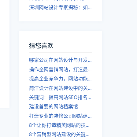
深圳网站设计专家揭秘：如何实现自适应网页设计
猜您喜欢
哪家公司在网站设计与开发方面既专业又价格合理？
操作全网营销网站，打造最佳全网营销运营策略
提高企业竞争力，网站功能性设计建设
简洁设计在网站建设中的关键作用
关键词：提高网站SEO排名必不可少的要素。
建设首要的网站档案馆
打造专业的装修公司网站建设，提升品牌价值。
8个让你打造精美网站的技巧！
8个营销型网站建设的关键要素