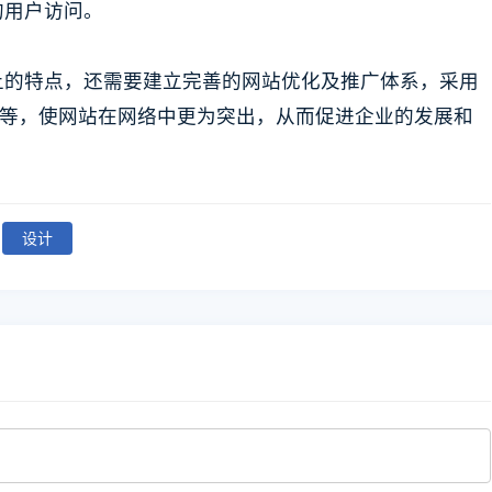
的用户访问。
上的特点，还需要建立完善的网站优化及推广体系，采用
NS等，使网站在网络中更为突出，从而促进企业的发展和
设计