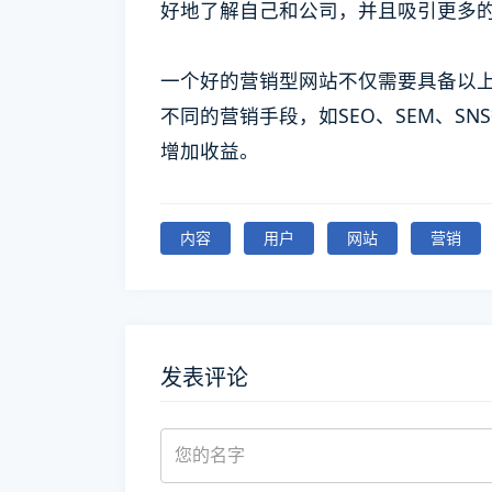
好地了解自己和公司，并且吸引更多
一个好的营销型网站不仅需要具备以
不同的营销手段，如SEO、SEM、S
增加收益。
内容
用户
网站
营销
发表评论