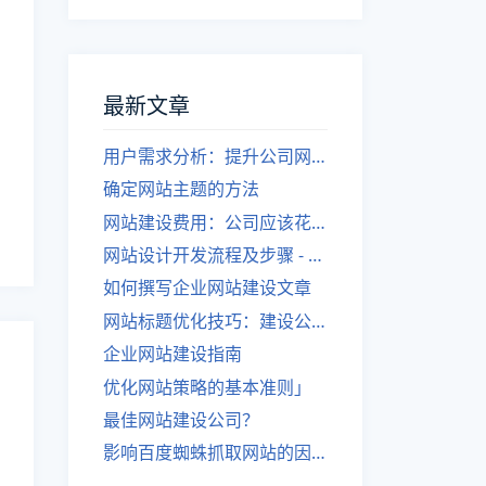
最新文章
用户需求分析：提升公司网站建设效果
确定网站主题的方法
网站建设费用：公司应该花费多少？
网站设计开发流程及步骤 - 优化后的标题
如何撰写企业网站建设文章
网站标题优化技巧：建设公司的专业指导
企业网站建设指南
优化网站策略的基本准则」
最佳网站建设公司？
影响百度蜘蛛抓取网站的因素有哪些？