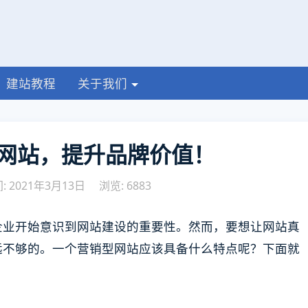
建站教程
关于我们
网站，提升品牌价值！
 2021年3月13日
浏览: 6883
企业开始意识到网站建设的重要性。然而，要想让网站真
远不够的。一个营销型网站应该具备什么特点呢？下面就