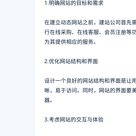
1.明确网站的目标和需求
在建立动态网站之前，建站公司首先
行在线采购、在线客服、会员注册等
为其提供相应的服务。
2.优化网站结构和界面
设计一个良好的网站结构和界面是让
晰，易于访问。同时，网站的界面要
器。
3.考虑网站的交互与体验