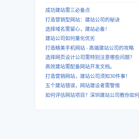
成功建站需三必备点
打造营销型网站：建站公司的秘诀
选择域名需留心，建站必备！
建站公司如何量化优劣
打造精美手机网站 - 高端建站公司的攻略
选择网页设计公司需特别注意哪些问题？
高效建站需配备网站开发文档。
打造营销网站，建站公司须知30件事！
五个建站错误，网站建设者需警惕
如何评估网站项目？深圳建站公司教你如