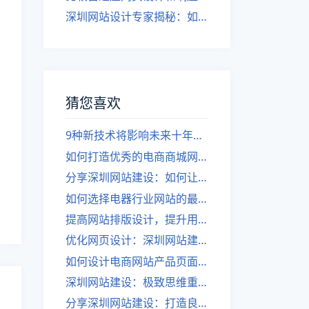
深圳网站设计专家揭秘：如何实现自适应网页设计
猜您喜欢
9种新技术将影响未来十年的发展
如何打造优秀的电商商城网站设计——来自深圳的经验分享
分享深圳网站建设：如何让企业产品推广传播更广？
如何选择电器行业网站的最佳背景
提高网站排版设计，提升用户体验感
优化网页设计：深圳网站建设分享如何打造符合用户体验的页面布局
如何设计电商网站产品页面-深圳网站建设分享
深圳网站建设：极致思维重要于品牌营销
分享深圳网站建设：打造良好的设计思维