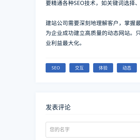
要精通各种SEO技术，如关键词选择
建站公司需要深刻地理解客户，掌握
为企业成功建立高质量的动态网站。
业利益最大化。
SEO
交互
体验
动态
发表评论