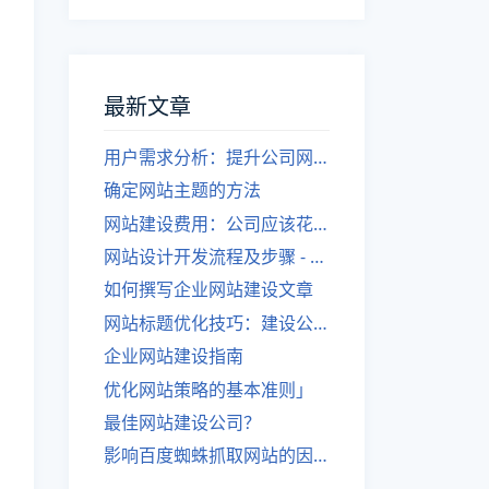
最新文章
用户需求分析：提升公司网站建设效果
确定网站主题的方法
网站建设费用：公司应该花费多少？
网站设计开发流程及步骤 - 优化后的标题
如何撰写企业网站建设文章
网站标题优化技巧：建设公司的专业指导
企业网站建设指南
优化网站策略的基本准则」
最佳网站建设公司？
影响百度蜘蛛抓取网站的因素有哪些？