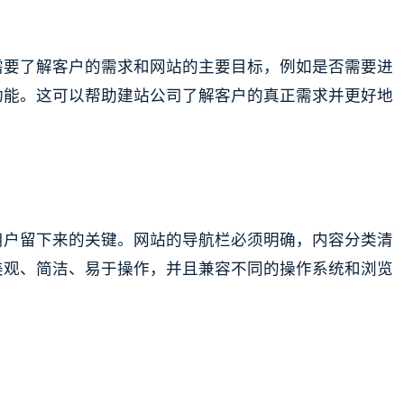
需要了解客户的需求和网站的主要目标，例如是否需要进
功能。这可以帮助建站公司了解客户的真正需求并更好地
用户留下来的关键。网站的导航栏必须明确，内容分类清
美观、简洁、易于操作，并且兼容不同的操作系统和浏览