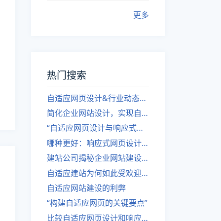
更多
热门搜索
自适应网页设计&行业动态，关注建站。
简化企业网站设计，实现自适应设计的方法
“自适应网页设计与响应式网站建设的异同”
哪种更好：响应式网页设计还是自适应网站？
建站公司揭秘企业网站建设核心原则
自适应建站为何如此受欢迎？
自适应网站建设的利弊
“构建自适应网页的关键要点”
比较自适应网页设计和响应式网站的差异