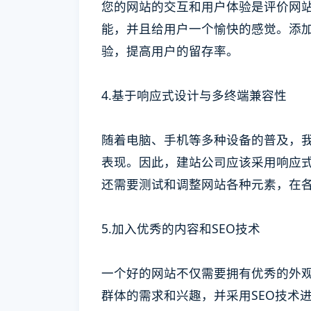
您的网站的交互和用户体验是评价网
能，并且给用户一个愉快的感觉。添
验，提高用户的留存率。
4.基于响应式设计与多终端兼容性
随着电脑、手机等多种设备的普及，
表现。因此，建站公司应该采用响应
还需要测试和调整网站各种元素，在
5.加入优秀的内容和SEO技术
一个好的网站不仅需要拥有优秀的外
群体的需求和兴趣，并采用SEO技术