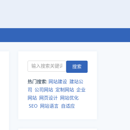
热门搜索:
网站建设
建站公
司
公司网站
定制网站
企业
网站
网页设计
网站优化
SEO
网站语言
自适应