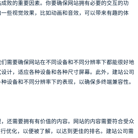
站成败的重要因素。你要确保网站拥有必要的交互的功
加一些视觉效果，比如动画和音效，可以带来有趣的体
我们需要确保网站在不同设备和不同分辨率下都能很好地
式设计，适应各种设备和各种尺寸屏幕。此外，建站公司
各种设备和不同分辨率下的表现，以确保多终端兼容性。
观，还需要拥有有价值的内容。网站的内容需要符合受众
进行优化，以便被了解，以达到更佳的排名。建站公司需