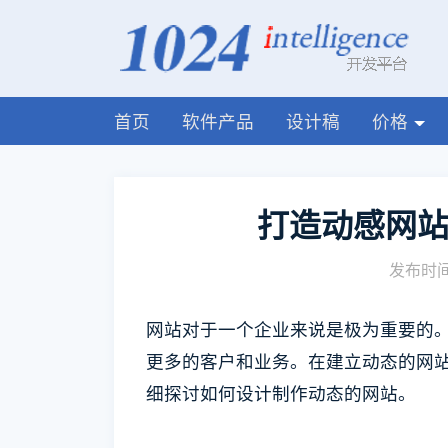
首页
软件产品
设计稿
价格
打造动感网站
发布时间:
网站对于一个企业来说是极为重要的
更多的客户和业务。在建立动态的网
细探讨如何设计制作动态的网站。