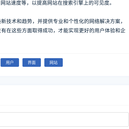
、网站速度等，以提高网站在搜索引擎上的可见度。
最新技术和趋势，并提供专业和个性化的网络解决方案，
只有在这些方面取得成功，才能实现更好的用户体验和企
用户
界面
网站