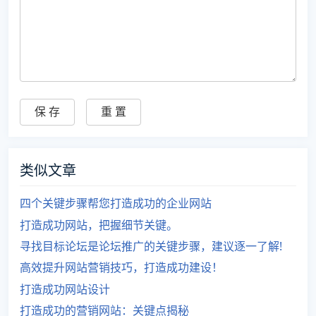
类似文章
四个关键步骤帮您打造成功的企业网站
打造成功网站，把握细节关键。
寻找目标论坛是论坛推广的关键步骤，建议逐一了解!
高效提升网站营销技巧，打造成功建设！
打造成功网站设计
打造成功的营销网站：关键点揭秘