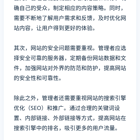
确自己的受众，制定相应的内容策略。同时，
需要不断地了解用户需求和反馈，及时优化网
站内容，让用户得到更好的体验。
其次，网站的安全问题需要重视。管理者应选
择安全可靠的服务器，定期备份网站数据和文
件，加强网站对外界的防范和防护，提高网站
的安全性和可靠性。
除此之外，管理者还需要重视网站的搜索引擎
优化（SEO）和推广。通过合理的关键词设
置、内部链接、外部链接等方式，提高网站在
搜索引擎中的排名，吸引更多的用户流量。