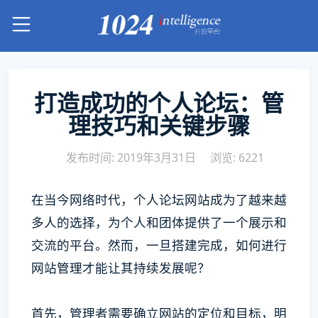
打造成功的个人论坛：管
理技巧和关键步骤
发布时间: 2019年3月31日
浏览: 6221
在当今网络时代，个人论坛网站成为了越来越
多人的选择，为个人和团体提供了一个展示和
交流的平台。然而，一旦搭建完成，如何进行
网站管理才能让其持续发展呢？
首先，管理者需要确立网站的定位和目标，明