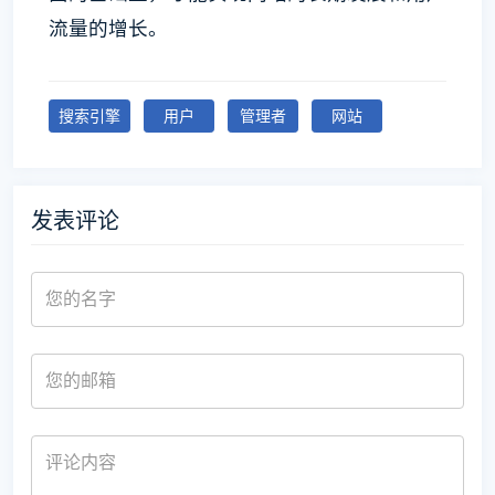
流量的增长。
搜索引擎
用户
管理者
网站
发表评论