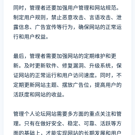
同时，管理者还要加强用户管理和网站规范。
制定用户规则，禁止恶意攻击、言语攻击、泄
露信息、广告宣传等行为，确保网站的正常运
行和用户权益。
最后，管理者需要加强网站的定期维护和更
新。及时更新软件、修复漏洞、升级系统，保
证网站的正常运行和用户访问速度。同时，不
定期更新网站主题、摆放广告位，提高用户的
活跃度和网站的收益。
管理个人论坛网站需要多方面的重点关注和管
理。只有在做好安全、稳定、可靠、活跃等方
面的基础上，才能实现网站的长期发展和用户