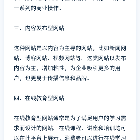
一系列的商业操作。
三、内容发布型网站
这种网站是以内容为主导的网站，比如新闻网
站、博客网站、视频网站等。这类网站以发布
内容为主，增加粘性，为企业吸引更多的用
户，也更易于传播信息和品牌。
四、在线教育型网站
在线教育型网站通常是为了满足用户的学习需
求而设计的网站。在线课程、讲座和培训均可
以在此平台上展示，消费者可以进行在线学习