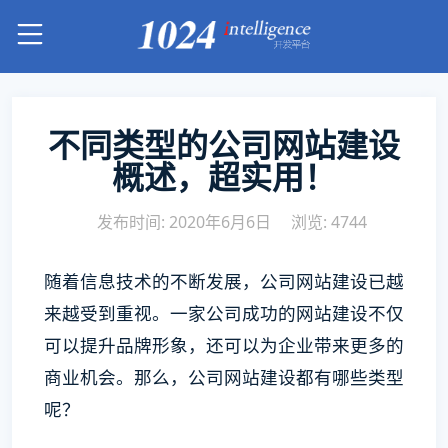
不同类型的公司网站建设
概述，超实用！
发布时间: 2020年6月6日
浏览: 4744
随着信息技术的不断发展，公司网站建设已越
来越受到重视。一家公司成功的网站建设不仅
可以提升品牌形象，还可以为企业带来更多的
商业机会。那么，公司网站建设都有哪些类型
呢？