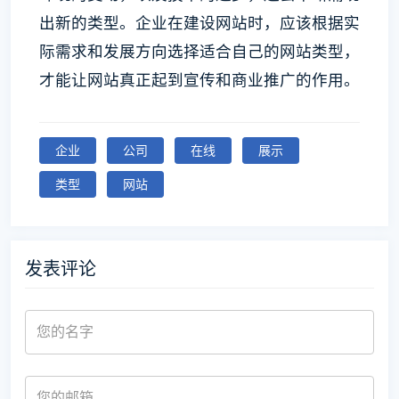
出新的类型。企业在建设网站时，应该根据实
际需求和发展方向选择适合自己的网站类型，
才能让网站真正起到宣传和商业推广的作用。
企业
公司
在线
展示
类型
网站
发表评论