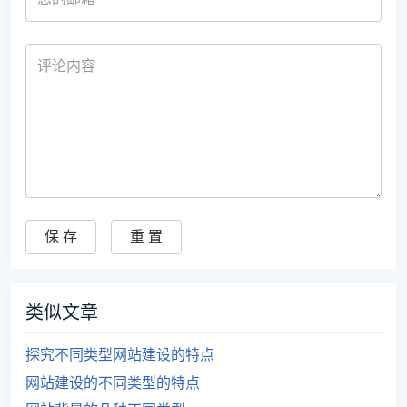
类似文章
探究不同类型网站建设的特点
网站建设的不同类型的特点