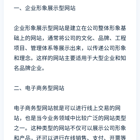
一、企业形象展示型网站
企业形象展示型网站是建立在公司整体形象基
础上的网站，通常将公司的文化、品牌、工程
项目、管理体系等展示出来，以传递公司形象
和理念。这样的网站主要适用于大型企业和知
名品牌企业。
二、电子商务型网站
电子商务型网站就是可以进行线上交易的网
站，也是当今业务领域中比较广泛的网站类型
之一。这种类型的网站不仅可以展示公司形象
和产品，还可以进行在线销售、支付、开票等