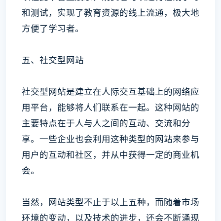
和测试，实现了教育资源的线上流通，极大地
方便了学习者。
五、社交型网站
社交型网站是建立在人际交互基础上的网络应
用平台，能够将人们联系在一起。这种网站的
主要特点在于人与人之间的互动、交流和分
享。一些企业也会利用这种类型的网站来参与
用户的互动和社区，并从中获得一定的商业机
会。
当然，网站类型不止于以上五种，而随着市场
环境的变动，以及技术的进步，还会不断涌现