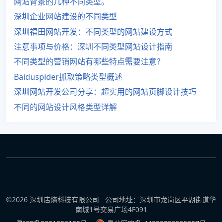
网站背景的几种不同类型。
深圳企业网站建设的不同类型
深圳福田网站开发：不同类型的网站建设方式
注意事项与价格：深圳不同类型网站设计指南
不同类型的营销网站有哪些特点需要注意？
Baiduspider抓取策略类型概述
深圳网站开发公司分享：超实用的网站页脚设计技巧
不同的网站设计风格类型详解
©2026 深圳店熵科技有限公司 公司地址：深圳市龙岗区平湖街道华
南城1号交易广场4F091