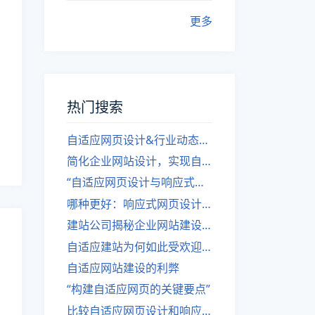
更多
热门搜索
自适应网页设计&行业动态，关注建站。
简化企业网站设计，实现自适应设计的方法
“自适应网页设计与响应式网站建设的异同”
哪种更好：响应式网页设计还是自适应网站？
建站公司揭秘企业网站建设核心原则
自适应建站为何如此受欢迎？
自适应网站建设的利弊
“构建自适应网页的关键要点”
比较自适应网页设计和响应式网站的差异