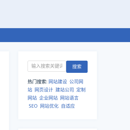
热门搜索:
网站建设
公司网
站
网页设计
建站公司
定制
网站
企业网站
网站语言
SEO
网站优化
自适应