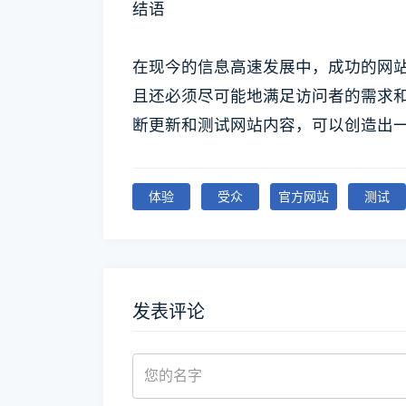
结语
在现今的信息高速发展中，成功的网
且还必须尽可能地满足访问者的需求
断更新和测试网站内容，可以创造出
体验
受众
官方网站
测试
发表评论