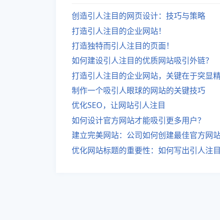
创造引人注目的网页设计：技巧与策略
打造引人注目的企业网站！
打造独特而引人注目的页面！
如何建设引人注目的优质网站吸引外链？
打造引人注目的企业网站，关键在于突显
制作一个吸引人眼球的网站的关键技巧
优化SEO，让网站引人注目
如何设计官方网站才能吸引更多用户？
建立完美网站：公司如何创建最佳官方网
优化网站标题的重要性：如何写出引人注