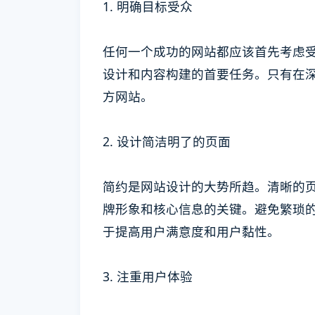
1. 明确目标受众
任何一个成功的网站都应该首先考虑
设计和内容构建的首要任务。只有在
方网站。
2. 设计简洁明了的页面
简约是网站设计的大势所趋。清晰的
牌形象和核心信息的关键。避免繁琐
于提高用户满意度和用户黏性。
3. 注重用户体验