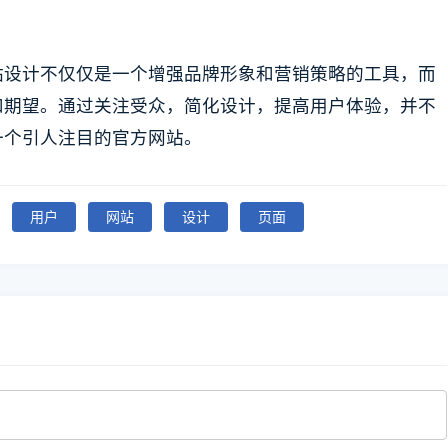
站设计不仅仅是一个增强品牌形象和营销策略的工具，而
和期望。通过关注受众，简化设计，提高用户体验，并不
一个引人注目的官方网站。
用户
网站
设计
页面