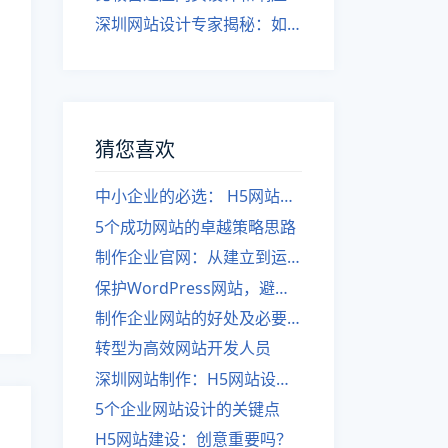
深圳网站设计专家揭秘：如何实现自适应网页设计
猜您喜欢
中小企业的必选： H5网站建设
5个成功网站的卓越策略思路
制作企业官网：从建立到运营
保护WordPress网站，避免挂恶意代码
制作企业网站的好处及必要性
转型为高效网站开发人员
深圳网站制作：H5网站设计的优势。
5个企业网站设计的关键点
H5网站建设：创意重要吗？