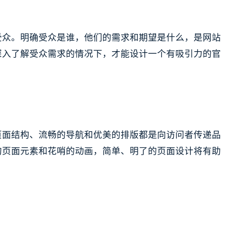
受众。明确受众是谁，他们的需求和期望是什么，是网站
深入了解受众需求的情况下，才能设计一个有吸引力的官
页面结构、流畅的导航和优美的排版都是向访问者传递品
的页面元素和花哨的动画，简单、明了的页面设计将有助