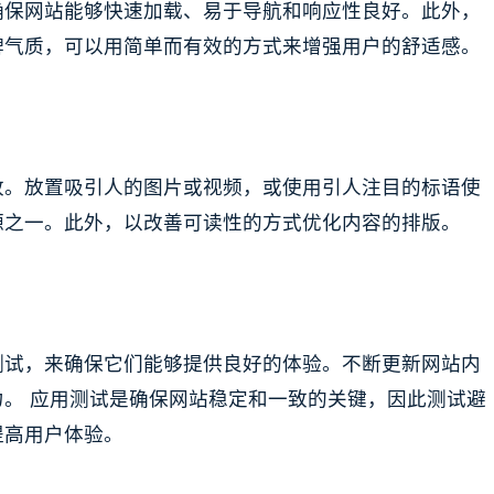
确保网站能够快速加载、易于导航和响应性良好。此外，
牌气质，可以用简单而有效的方式来增强用户的舒适感。
致。放置吸引人的图片或视频，或使用引人注目的标语使
源之一。此外，以改善可读性的方式优化内容的排版。
测试，来确保它们能够提供良好的体验。不断更新网站内
。 应用测试是确保网站稳定和一致的关键，因此测试避
提高用户体验。