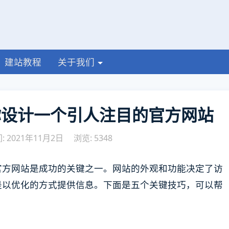
建站教程
关于我们
你设计一个引人注目的官方网站
 2021年11月2日
浏览: 5348
官方网站是成功的关键之一。网站的外观和功能决定了访
是以优化的方式提供信息。下面是五个关键技巧，可以帮