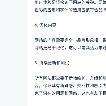
用户体验是轻松访问网站的关键。要
色彩的应用和字体的选用应该符合品
4. 优化内容
网站的内容需要完全与品牌形象相一
网站更易于记忆，这可以是其活力来
5. 持续更新和测试
所有网站都需要不断地维护、升级和
容，保证其有新鲜感、交互性和吸引力
免了潜在的问题和困惑，这也有助于