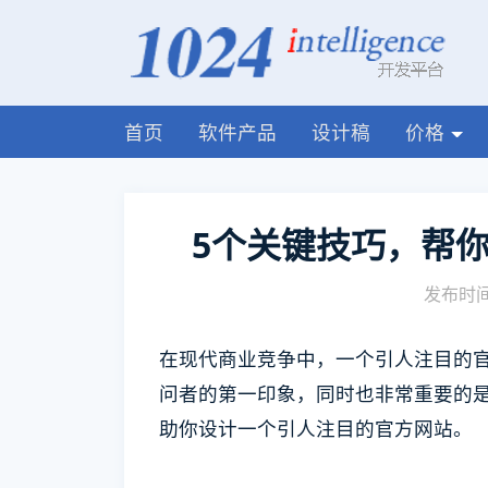
首页
软件产品
设计稿
价格
5个关键技巧，帮
发布时间:
在现代商业竞争中，一个引人注目的
问者的第一印象，同时也非常重要的
助你设计一个引人注目的官方网站。