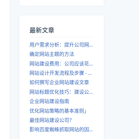
最新文章
用户需求分析：提升公司网站建设效果
确定网站主题的方法
网站建设费用：公司应该花费多少？
网站设计开发流程及步骤 - 优化后的标题
如何撰写企业网站建设文章
网站标题优化技巧：建设公司的专业指导
企业网站建设指南
优化网站策略的基本准则」
最佳网站建设公司？
影响百度蜘蛛抓取网站的因素有哪些？