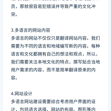
员，那就很容易犯错误并导致严重的文化冲
突。
3.多语言的网站内容
多语言的网站不仅仅只是翻译网站内容。我们
需要为不同的语言和地域编写新的内容。每种
语言和文化都拥有自己的想法和观点，所以，
我们需要关注本地文化的特点，撰写贴合当地
用户需求的内容，而不是简单翻译原来的内
容。
4.网站设计
多语言网站建设需要综合考虑用户界面的设
计，包括语言选择、网站的布局、图形等内