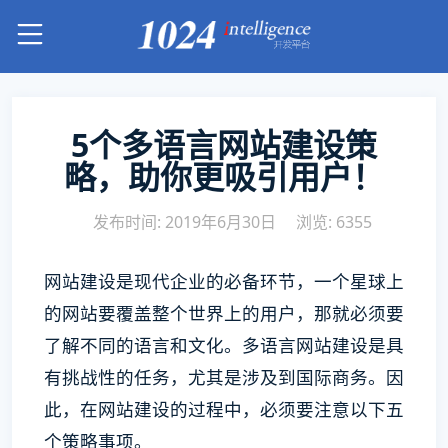
5个多语言网站建设策
略，助你更吸引用户！
发布时间: 2019年6月30日
浏览: 6355
网站建设是现代企业的必备环节，一个星球上
的网站要覆盖整个世界上的用户，那就必须要
了解不同的语言和文化。多语言网站建设是具
有挑战性的任务，尤其是涉及到国际商务。因
此，在网站建设的过程中，必须要注意以下五
个策略事项。