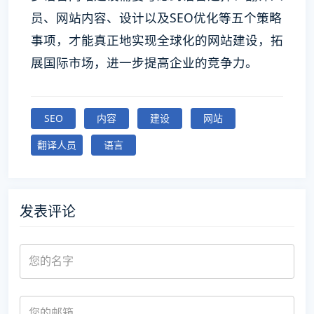
员、网站内容、设计以及SEO优化等五个策略
事项，才能真正地实现全球化的网站建设，拓
展国际市场，进一步提高企业的竞争力。
SEO
内容
建设
网站
翻译人员
语言
发表评论