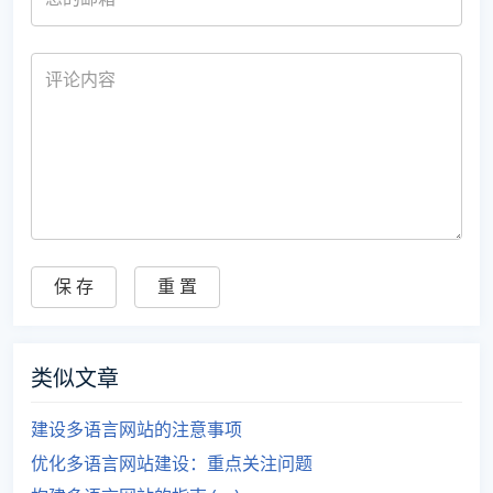
类似文章
建设多语言网站的注意事项
优化多语言网站建设：重点关注问题