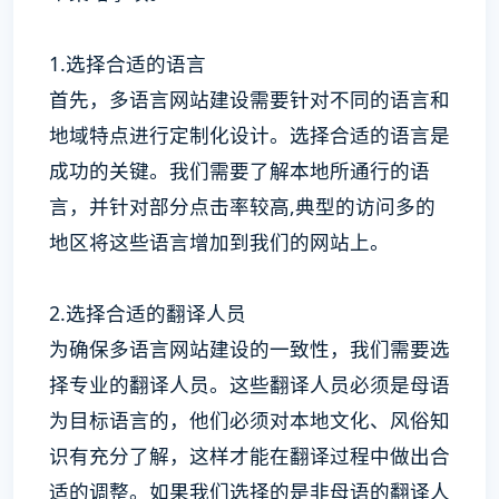
1.选择合适的语言
首先，多语言网站建设需要针对不同的语言和
地域特点进行定制化设计。选择合适的语言是
成功的关键。我们需要了解本地所通行的语
言，并针对部分点击率较高,典型的访问多的
地区将这些语言增加到我们的网站上。
2.选择合适的翻译人员
为确保多语言网站建设的一致性，我们需要选
择专业的翻译人员。这些翻译人员必须是母语
为目标语言的，他们必须对本地文化、风俗知
识有充分了解，这样才能在翻译过程中做出合
适的调整。如果我们选择的是非母语的翻译人