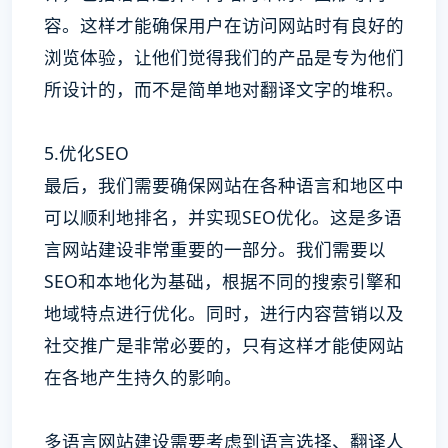
容。这样才能确保用户在访问网站时有良好的
浏览体验，让他们觉得我们的产品是专为他们
所设计的，而不是简单地对翻译文字的堆积。
5.优化SEO
最后，我们需要确保网站在各种语言和地区中
可以顺利地排名，并实现SEO优化。这是多语
言网站建设非常重要的一部分。我们需要以
SEO和本地化为基础，根据不同的搜索引擎和
地域特点进行优化。同时，进行内容营销以及
社交推广是非常必要的，只有这样才能使网站
在各地产生持久的影响。
多语言网站建设需要考虑到语言选择、翻译人