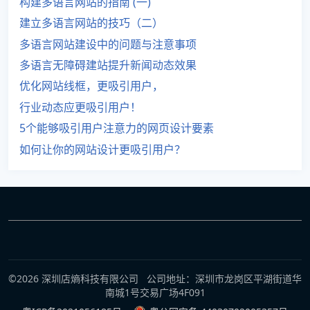
构建多语言网站的指南 (一)
建立多语言网站的技巧（二）
多语言网站建设中的问题与注意事项
多语言无障碍建站提升新闻动态效果
优化网站线框，更吸引用户，
行业动态应更吸引用户！
5个能够吸引用户注意力的网页设计要素
如何让你的网站设计更吸引用户？
©2026 深圳店熵科技有限公司 公司地址：深圳市龙岗区平湖街道华
南城1号交易广场4F091