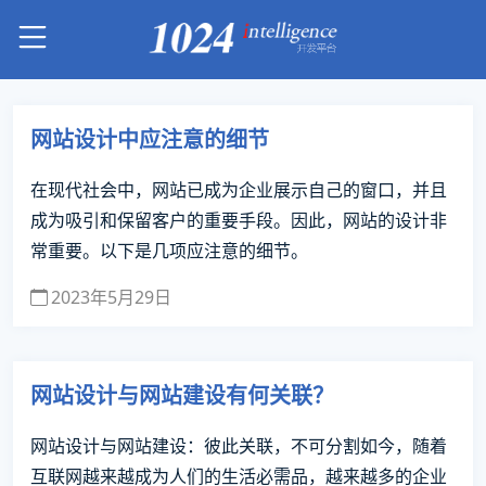
网站设计中应注意的细节
在现代社会中，网站已成为企业展示自己的窗口，并且
成为吸引和保留客户的重要手段。因此，网站的设计非
常重要。以下是几项应注意的细节。
2023年5月29日
网站设计与网站建设有何关联？
网站设计与网站建设：彼此关联，不可分割如今，随着
互联网越来越成为人们的生活必需品，越来越多的企业