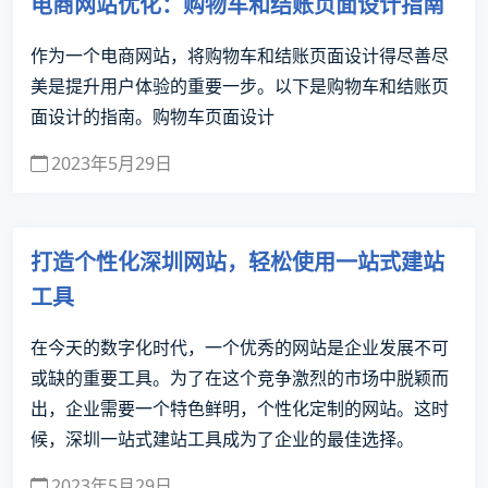
电商网站优化：购物车和结账页面设计指南
作为一个电商网站，将购物车和结账页面设计得尽善尽
美是提升用户体验的重要一步。以下是购物车和结账页
面设计的指南。购物车页面设计
2023年5月29日
打造个性化深圳网站，轻松使用一站式建站
工具
在今天的数字化时代，一个优秀的网站是企业发展不可
或缺的重要工具。为了在这个竞争激烈的市场中脱颖而
出，企业需要一个特色鲜明，个性化定制的网站。这时
候，深圳一站式建站工具成为了企业的最佳选择。
2023年5月29日