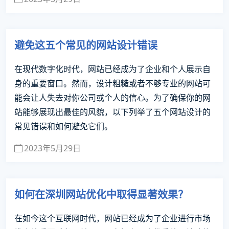
避免这五个常见的网站设计错误
在现代数字化时代，网站已经成为了企业和个人展示自
身的重要窗口。然而，设计粗糙或者不够专业的网站可
能会让人失去对你公司或个人的信心。为了确保你的网
站能够展现出最佳的风貌，以下列举了五个网站设计的
常见错误和如何避免它们。
2023年5月29日
如何在深圳网站优化中取得显著效果？
在如今这个互联网时代，网站已经成为了企业进行市场