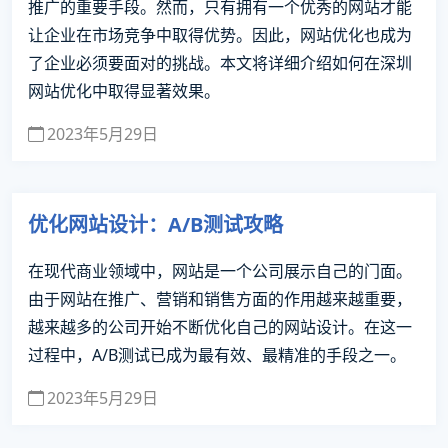
推广的重要手段。然而，只有拥有一个优秀的网站才能
让企业在市场竞争中取得优势。因此，网站优化也成为
了企业必须要面对的挑战。本文将详细介绍如何在深圳
网站优化中取得显著效果。
2023年5月29日
优化网站设计：A/B测试攻略
在现代商业领域中，网站是一个公司展示自己的门面。
由于网站在推广、营销和销售方面的作用越来越重要，
越来越多的公司开始不断优化自己的网站设计。在这一
过程中，A/B测试已成为最有效、最精准的手段之一。
2023年5月29日