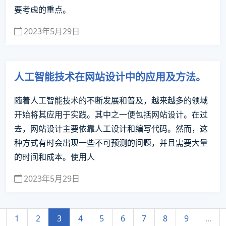
要考虑的重点。
2023年5月29日
人工智能技术在网站设计中的应用及方法。
随着人工智能技术的不断发展和普及，越来越多的领域
开始将其应用于实践。其中之一便包括网站设计。在过
去，网站设计主要依靠人工设计和编写代码。然而，这
种方式有时会出现一些不可预测的问题，并且需要大量
的时间和成本。使用人
2023年5月29日
1
2
3
4
5
6
7
8
9
...