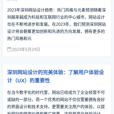
2023年深圳网站设计趋势：热门风格与元素预测随着深
圳越来越成为科技和互联网行业的中心城市，网站设计
也在不断地进步和发展。在2023年，我们预测深圳网站
设计将会朝着更加创新和先进的方向发展，拥有更多的
热门风格和元
2023年5月29日
深圳网站设计的完美体验：了解用户体验设
计（UX）的重要性
在当今数字化的时代里，网站已经成为了企业经营不可
或缺的一部分。而一个优秀的网站不仅仅需要拥有良好
的界面设计和技术支持，更需要关注用户的体验，以提
升网站的使用价值和推广效果。这就是用户体验设计