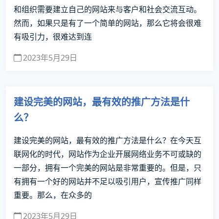
和组织需要建立自己的网站来与客户和社会交流互动。
然而，如果只是有了一个简单的网站，那么它将会很难
有吸引力，很难达到连
2023年5月29日
建设完美的网站，最有效的推广方法是什
么？
建设完美的网站，最有效的推广方法是什么？在今天互
联网化的时代，网站作为企业开展网络业务不可或缺的
一部分，拥有一个完美的网站是非常重要的。但是，只
有拥有一个好的网站并不足以吸引用户，宣传推广同样
重要。那么，在众多的
2023年5月29日