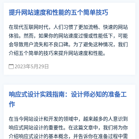
提升网站速度和性能的五个简单技巧
在现代互联网时代，人们习惯了更加流畅、快速的网站
体验。然而，如果你的网站速度过慢或性能低下，可能
会导致用户流失和不良口碑。为了避免这种情况，我们
介绍五个简单的技巧来提升网站速度和性能。
2023年5月29日
响应式设计实践指南：设计师必知的准备工
作
在当今网站设计和开发的领域中，越来越多的人意识到
响应式网站设计的重要性。在这篇文章中，我们将为你
介绍响应式设计的基本概念，并告诉你在准备过程中需