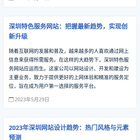
深圳特色服务网站：把握最新趋势，实现创
新升级
随着互联网的发展和普及，越来越多的人喜欢通过网上
信息来获得所需服务。在这样的大趋势下，深圳特色服
务网站应运而生。这家公司以网站设计、开发和建设为
主要业务，致力于提供更好的上网体验和精准的服务定
位，旨在成为用户第一选择的服务平台。
2023年5月29日
2023年深圳网站设计趋势：热门风格与元素
预测