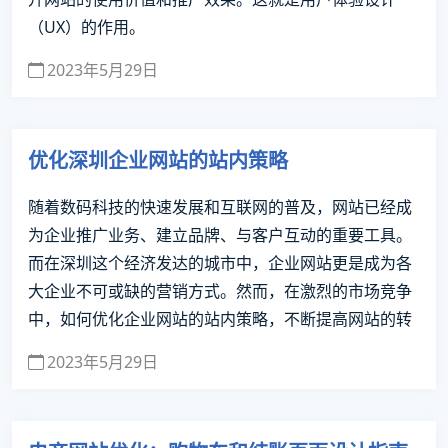
（UX）的作用。
2023年5月29日
优化深圳企业网站的站内策略
随着数码科技的快速发展和互联网的普及，网站已经成
为企业推广业务、建立品牌、与客户互动的重要工具。
而在深圳这个经济发达的城市中，企业网站更是成为各
大企业不可或缺的营销方式。然而，在激烈的市场竞争
中，如何优化企业网站的站内策略，不断提高网站的转
2023年5月29日