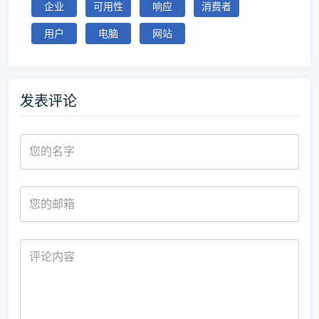
企业
可用性
响应
消费者
用户
电脑
网站
发表评论