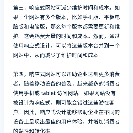
第三，响应式网站可减少维护时间和成本。如
果一个网站有多个版本，比如手机版、平板电
脑版和电脑版，那么每个版本都需要更新和维
护。这会耗费大量的时间和成本。然而，通过
使用响应式设计，可以将这些版本合并到一个
网站中，从而减少了维护时间和成本。
第四，响应式网站可以帮助企业达到更多消费
者。随着移动设备的普及，越来越多的消费者
使用手机或 tablet 访问网站。如果网站没有
被设计为响应式，则可能会错过这些潜在客
户。因此，响应式设计能够帮助企业在不同的
设备上呈现出最佳的用户体验，并增加消费者
的黏性和转化率。