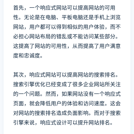
首先，一个响应式网站可以提高网站的可用
性。无论是在电脑、平板电脑还是手机上浏览
网站，用户都可以得到相似的用户体验，而不
必担心网站布局的错乱或不能访问某些部分。
这提高了网站的可用性，从而提高了用户满意
度和忠诚度。
其次，响应式网站可以提高网站的搜索排名。
搜索引擎优化已经变成了很多企业网站所关注
的一个问题。然而，如果网站没有一个响应式
页面，就会降低用户的体验和访问速度。这会
对网站的搜索排名造成负面影响。而对于搜索
引擎来说，响应式设计可以提升网站排名。