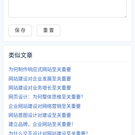
类似文章
为何制作响应式网站至关重要
网站建设对企业发展至关重要
网站建设对业务增长至关重要
网页设计：为何整体思维至关重要？
企业网站建设对网络营销至关重要
网站首图设计对建设至关重要
建立品牌，企业网站至关重要！
为什么交互设计对网站建设至关重要？