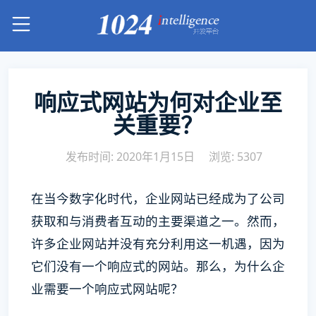
响应式网站为何对企业至
关重要？
发布时间: 2020年1月15日
浏览: 5307
在当今数字化时代，企业网站已经成为了公司
获取和与消费者互动的主要渠道之一。然而，
许多企业网站并没有充分利用这一机遇，因为
它们没有一个响应式的网站。那么，为什么企
业需要一个响应式网站呢？