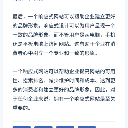
最后，一个响应式网站可以帮助企业建立更好
的品牌形象。响应式设计可以为用户呈现一个
一致的品牌形象，而不管用户是从电脑，手机
还是平板电脑上访问网站。这有助于企业在消
费者心中树立一个专业和一致的形象。
一个响应式网站可以帮助企业提高网站的可用
性、搜索排名、减少维护时间和成本、达到更
多的消费者和建立更好的品牌形象。因此，对
于任何企业来说，拥有一个响应式网站是至关
重要的。