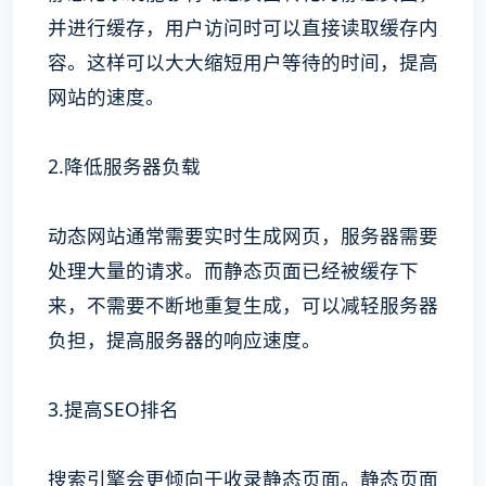
并进行缓存，用户访问时可以直接读取缓存内
容。这样可以大大缩短用户等待的时间，提高
网站的速度。
2.降低服务器负载
动态网站通常需要实时生成网页，服务器需要
处理大量的请求。而静态页面已经被缓存下
来，不需要不断地重复生成，可以减轻服务器
负担，提高服务器的响应速度。
3.提高SEO排名
搜索引擎会更倾向于收录静态页面。静态页面