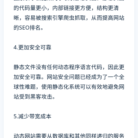
的代码量更小，内部链接更方便，结构更清
晰，容易被搜索引擎爬虫抓取，从而提高网站
的SEO排名。
4.更加安全可靠
静态文件没有任何动态程序语言代码，因此更
加安全可靠。网站安全问题已经成为了一个全
球性难题，使用静态化系统可以有效地避免网
站受到黑客攻击。
5.减少带宽成本
动态网站需要从数据库和其他同样递归的服务