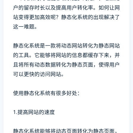
户的留存时长以及提高用户转化率。如何让网
站变得更加高效呢？静态化系统的出现解决了
这一难题。
静态化系统是一款将动态网站转化为静态网站
的工具。它能够将网站的信息都缓存下来，并
且将所有动态数据转化为静态页面，使得用户
可以更快的访问网站。
使用静态化系统有很多好处：
1.提高网站的速度
静态化系统能够将动态页面转化为静态页面，