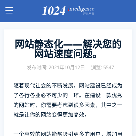
网站静态化——解决您的
网站速度问题。
发布时间: 2021年10月12日
浏览: 5547
随着现代社会的不断发展，网站建设已经成为
了各行各业必不可少的一环。在建设一款优秀
的网站时，你需要考虑到很多因素，其中之一
就是让你的网站变得更加高效。
一个高效的网站能够吸引更多的用户，增加用