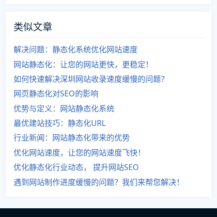
类似文章
解决问题：静态化系统优化网站速度
网站静态化：让您的网站更快，更稳定！
如何快速解决深圳网站收录速度缓慢的问题？
网页静态化对SEO的影响
优势与定义：网站静态化系统
最优建站技巧：静态化URL
行业新闻：网站静态化带来的优势
优化网站速度，让您的网站速度飞快！
优化静态化行业动态， 提升网站SEO
遇到网站制作进度缓慢的问题？我们来帮您解决！