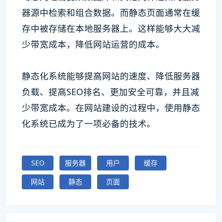
器源中检索和组合数据。而静态页面通常在缓
存中被存储在本地服务器上。这样能够大大减
少带宽成本，降低网站运营的成本。
静态化系统能够提高网站的速度、降低服务器
负载、提高SEO排名、更加安全可靠，并且减
少带宽成本。在网站建设的过程中，使用静态
化系统已成为了一项必备的技术。
SEO
服务器
用户
缓存
网站
静态
页面