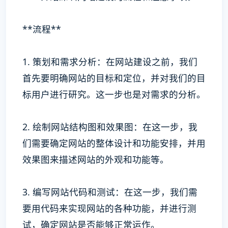
**流程**
1. 策划和需求分析：在网站建设之前，我们
首先要明确网站的目标和定位，并对我们的目
标用户进行研究。这一步也是对需求的分析。
2. 绘制网站结构图和效果图：在这一步，我
们需要确定网站的整体设计和功能安排，并用
效果图来描述网站的外观和功能等。
3. 编写网站代码和测试：在这一步，我们需
要用代码来实现网站的各种功能，并进行测
试，确定网站是否能够正常运作。