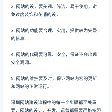
2. 网站的设计要美观、简洁、易于使用，避
免过度装饰和花哨的设计。
3. 网站的功能要合理、实用，提供较为完整
的信息。
4. 网站的代码要可靠、安全，保证不会出现
安全漏洞。
5. 网站的维护要及时，保证网站内容的更新
和网站的正常运行。
深圳网站建设流程中的每一个步骤都至关重
要，网站的设计、开发、运营都需要严格按照