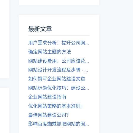
最新文章
用户需求分析：提升公司网站建设效果
确定网站主题的方法
网站建设费用：公司应该花费多少？
网站设计开发流程及步骤 - 优化后的标题
如何撰写企业网站建设文章
网站标题优化技巧：建设公司的专业指导
企业网站建设指南
优化网站策略的基本准则」
最佳网站建设公司？
影响百度蜘蛛抓取网站的因素有哪些？