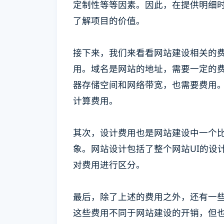
定制性等等因素。因此，在提供明细
了解项目的价值。
接下来，我们来看看网站建设相关的
用。域名是网站的地址，需要一定的
器存储空间和网络带宽，也需要费用
计算费用。
其次，设计费用也是网站建设中一个
象。网站设计包括了整个网站UI的设
对费用进行区分。
最后，除了上述的费用之外，还有一
这些费用不同于网站建设的开销，但