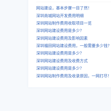
网站建设，基本步骤一目了然！
深圳商城网站开发费用明细
深圳网站制作费用收取项目一览
深圳网站建设费用是多少？
深圳网站建设费用及影响因素
深圳福田网站建设费用，一般需要多少钱
深圳网站建设费用是多少？
深圳网站建设费用及收费方式
深圳网站建设费用是多少？
深圳网站制作费用及收录原因，一网打尽