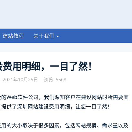
建站教程
关于我们
设费用明细，一目了然！
 2021年10月25日
浏览: 5568
的Web软件公司，我们深知客户在建设网站时所需要面
户提供了深圳网站建设费用明细，让您一目了然！
费用的大小取决于很多因素，包括网站规模、需求量以及