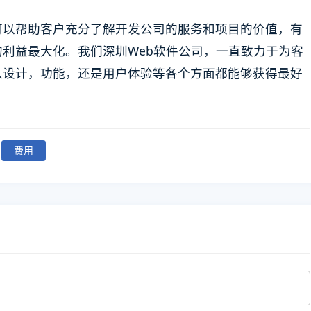
可以帮助客户充分了解开发公司的服务和项目的价值，有
利益最大化。我们深圳Web软件公司，一直致力于为客
从设计，功能，还是用户体验等各个方面都能够获得最好
费用