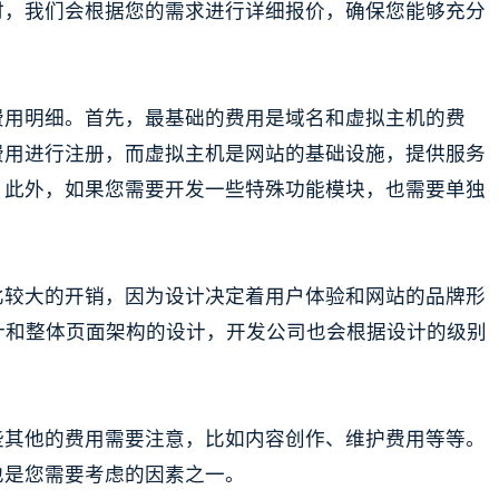
时，我们会根据您的需求进行详细报价，确保您能够充分
费用明细。首先，最基础的费用是域名和虚拟主机的费
费用进行注册，而虚拟主机是网站的基础设施，提供服务
。此外，如果您需要开发一些特殊功能模块，也需要单独
比较大的开销，因为设计决定着用户体验和网站的品牌形
计和整体页面架构的设计，开发公司也会根据设计的级别
些其他的费用需要注意，比如内容创作、维护费用等等。
也是您需要考虑的因素之一。