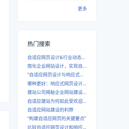
更多
热门搜索
自适应网页设计&行业动态，关注建站。
简化企业网站设计，实现自适应设计的方法
“自适应网页设计与响应式网站建设的异同”
哪种更好：响应式网页设计还是自适应网站？
建站公司揭秘企业网站建设核心原则
自适应建站为何如此受欢迎？
自适应网站建设的利弊
“构建自适应网页的关键要点”
比较自适应网页设计和响应式网站的差异