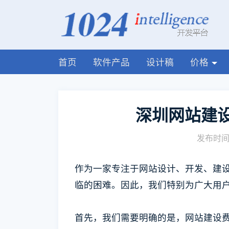
首页
软件产品
设计稿
价格
深圳网站建
发布时间:
作为一家专注于网站设计、开发、建设
临的困难。因此，我们特别为广大用
首先，我们需要明确的是，网站建设