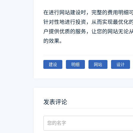
在进行网站建设时，完整的费用明细
针对性地进行投资，从而实现最优化的
户提供优质的服务，让您的网站无论
的效果。
建设
明细
网站
设计
发表评论