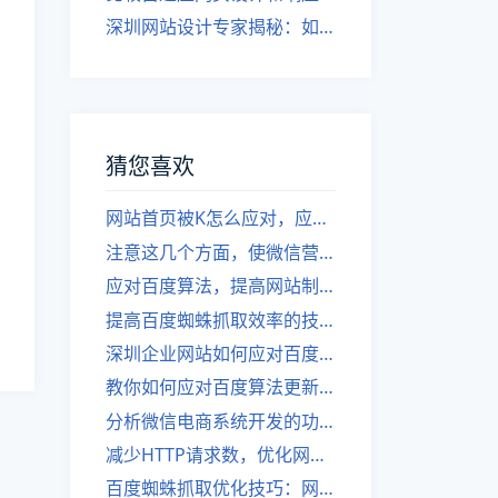
深圳网站设计专家揭秘：如何实现自适应网页设计
猜您喜欢
网站首页被K怎么应对，应对百度算法更新的突发情况
注意这几个方面，使微信营销更有效
应对百度算法，提高网站制作技巧的方法。
提高百度蜘蛛抓取效率的技巧
深圳企业网站如何应对百度算法？技巧大揭秘！
教你如何应对百度算法更新——深圳网站建设攻略
分析微信电商系统开发的功能
减少HTTP请求数，优化网站性能。
百度蜘蛛抓取优化技巧：网站如何优化？