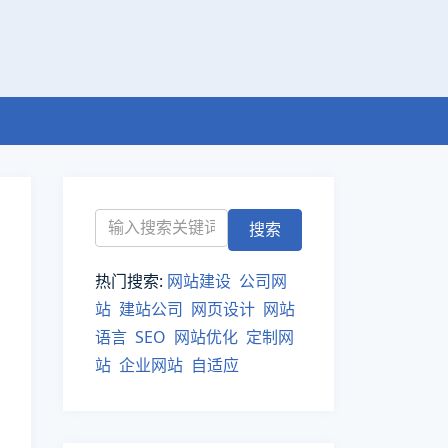
热门搜索:
网站建设
公司网
站
建站公司
网页设计
网站
语言
SEO
网站优化
定制网
站
企业网站
自适应