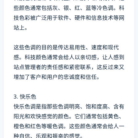
些颜色通常包括灰、银、红、蓝等冷色调。科
技色彩被广泛用于软件、硬件和信息技术等网
站上。
这些色调的目的是传达易用性、速度和现代
感。科技颜色通常会给人以亲切感，让人感到
站点管理者的责任感和紧密联系，这反过来又
增加了客户和用户的忠诚度和信任。
3. 快乐色
快乐色调是指那些色调明亮、饱和度高、含有
阳光和欢快感觉的颜色。它们通常包括黄色、
橙色和红色等暖色调。这些颜色通常会给人一
种自信、乐观和振奋的感觉。