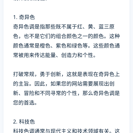
1. 奇异色
奇异色调是指那些既不属于红、黄、蓝三原
色，也不是它们的组合颜色之一的颜色。这种
颜色通常是橙色、紫色和绿色等。这些颜色通
常被用来传达能量、创造力和个性。
打破常规，勇于创新，这就是表现在奇异色上
的主旨。因此，如果您的网站需要展现出创
新、冒险和不同寻常的个性，那么奇异色调是
您的首选。
2. 科技色
科技色调通常与现代主义和技术领域有关。这