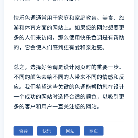
快乐色调通常用于家庭和家庭教育、美食、旅
游和体育方面的网站上。如果您的网站想要更
多的人们来访问，那么使用快乐色调是有帮助
的，它会使人们感到更有爱和亲近感。
总之，选择好色调是设计网页时的重要一步。
不同的颜色会给不同的人带来不同的情感和反
应。我们希望这些关键的色调能帮助您在设计
一个成功的网站时选择合适的颜色，以吸引更
多的客户和用户一直关注您的网站。
奇异
快乐
网站
网页