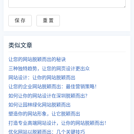
类似文章
让您的网站脱颖而出的秘诀
三种独特趋势，让您的网页设计更出众
网站设计：让你的网站脱颖而出
让您的企业网站脱颖而出：最佳营销策略！
如何让你的网站设计在深圳脱颖而出？
如何让园林绿化网站脱颖而出
塑造你的网站形象，让它脱颖而出
打造专业高端网站设计，让你的网站脱颖而出！
优化网站以脱颖而出：几个关键技巧