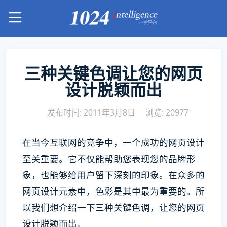
三种关键色调让您的网页
设计脱颖而出
发布时间: 2011年3月8日
浏览: 20977
在当今互联网的竞争中，一个成功的网页设计
至关重要。它不仅能帮助您表现您的品牌形
象，也能够给用户留下深刻的印象。在众多的
网页设计元素中，色彩是其中最为重要的。所
以我们想介绍一下三种关键色调，让您的网页
设计脱颖而出。