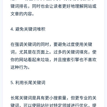
键词排名，同时也会让读者更好地理解网站或
文章的内容。
4. 避免关键词堆积
在强调关键词的同时，要避免过度使用关键
词，尤其是在页面上。过多的关键词填充，使
你的网站看起来垃圾，并且搜索引擎也不喜欢
这种行为。
5. 利用长尾关键词
长尾关键词是具有更小搜索量，但更专业的关
键词，可以使网站针对特定领域进行优化，提