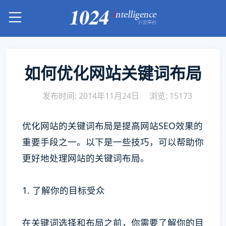
如何优化网站关键词布局
发布时间: 2014年11月24日
浏览: 15173
优化网站的关键词布局是提高网站SEO效果的
重要手段之一。以下是一些技巧，可以帮助你
更好地处理网站的关键词布局。
1. 了解你的目标受众
在关键词选择和布局之前，你需要了解你的目