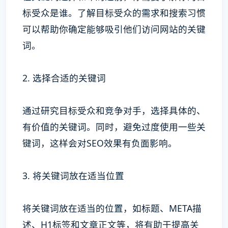
标受众是谁。了解目标受众的需求和搜索习惯
可以帮助你确定能够吸引他们访问网站的关键
词。
2. 选择合适的关键词
通过研究目标受众和竞争对手，选择具体的、
有价值的关键词。同时，避免过度使用一些关
键词，这样会对SEO效果有负面影响。
3. 将关键词放在适当位置
将关键词放在适当的位置，如标题、META描
述、H1标签和文章正文等，将有助于提高关