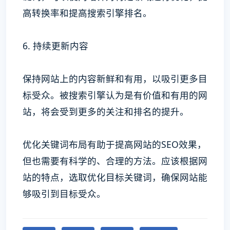
高转换率和提高搜索引擎排名。
6. 持续更新内容
保持网站上的内容新鲜和有用，以吸引更多目
标受众。被搜索引擎认为是有价值和有用的网
站，将会受到更多的关注和排名的提升。
优化关键词布局有助于提高网站的SEO效果，
但也需要有科学的、合理的方法。应该根据网
站的特点，选取优化目标关键词，确保网站能
够吸引到目标受众。