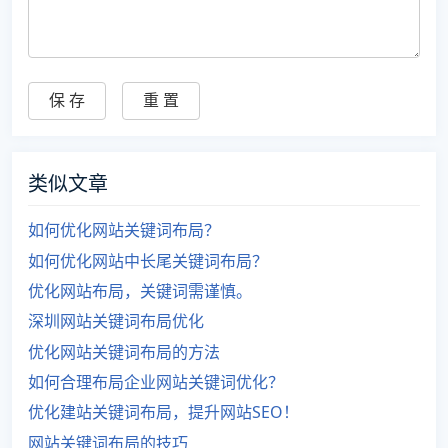
类似文章
如何优化网站关键词布局？
如何优化网站中长尾关键词布局？
优化网站布局，关键词需谨慎。
深圳网站关键词布局优化
优化网站关键词布局的方法
如何合理布局企业网站关键词优化？
优化建站关键词布局，提升网站SEO！
网站关键词布局的技巧