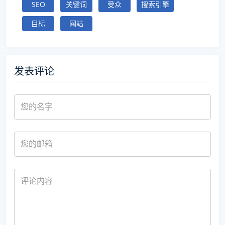
SEO
关键词
受众
搜索引擎
目标
网站
发表评论