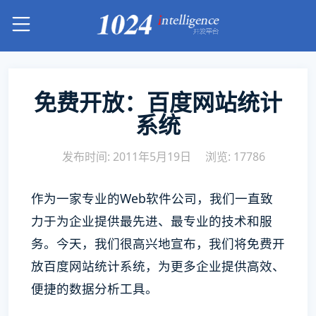
免费开放：百度网站统计
系统
发布时间: 2011年5月19日
浏览: 17786
作为一家专业的Web软件公司，我们一直致
力于为企业提供最先进、最专业的技术和服
务。今天，我们很高兴地宣布，我们将免费开
放百度网站统计系统，为更多企业提供高效、
便捷的数据分析工具。