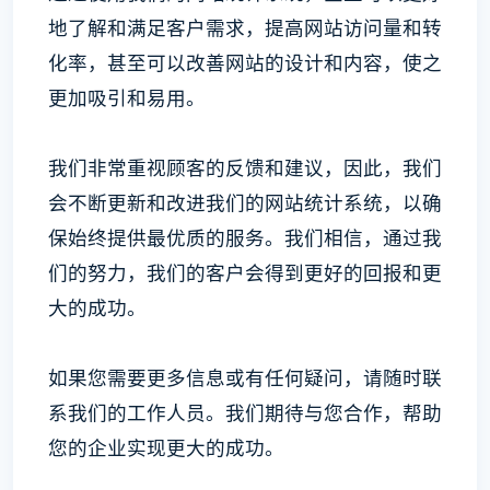
地了解和满足客户需求，提高网站访问量和转
化率，甚至可以改善网站的设计和内容，使之
更加吸引和易用。
我们非常重视顾客的反馈和建议，因此，我们
会不断更新和改进我们的网站统计系统，以确
保始终提供最优质的服务。我们相信，通过我
们的努力，我们的客户会得到更好的回报和更
大的成功。
如果您需要更多信息或有任何疑问，请随时联
系我们的工作人员。我们期待与您合作，帮助
您的企业实现更大的成功。