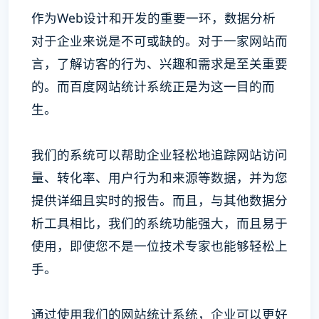
作为Web设计和开发的重要一环，数据分析
对于企业来说是不可或缺的。对于一家网站而
言，了解访客的行为、兴趣和需求是至关重要
的。而百度网站统计系统正是为这一目的而
生。
我们的系统可以帮助企业轻松地追踪网站访问
量、转化率、用户行为和来源等数据，并为您
提供详细且实时的报告。而且，与其他数据分
析工具相比，我们的系统功能强大，而且易于
使用，即使您不是一位技术专家也能够轻松上
手。
通过使用我们的网站统计系统，企业可以更好