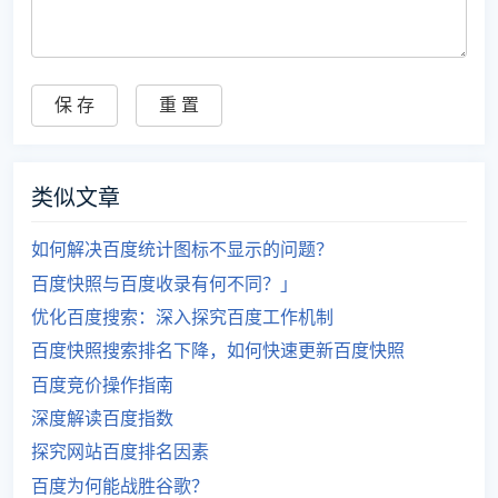
类似文章
如何解决百度统计图标不显示的问题？
百度快照与百度收录有何不同？」
优化百度搜索：深入探究百度工作机制
百度快照搜索排名下降，如何快速更新百度快照
百度竞价操作指南
深度解读百度指数
探究网站百度排名因素
百度为何能战胜谷歌？