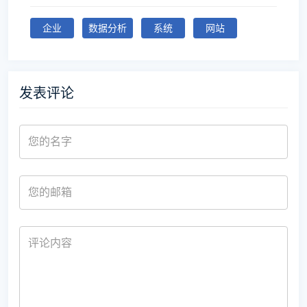
企业
数据分析
系统
网站
发表评论