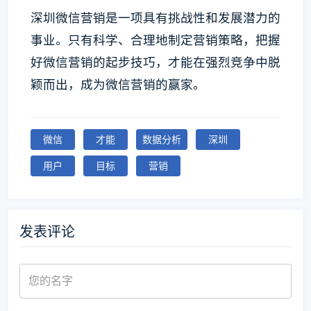
深圳微信营销是一项具有挑战性和发展潜力的
事业。只有科学、合理地制定营销策略，把握
好微信营销的起步技巧，才能在强烈竞争中脱
颖而出，成为微信营销的赢家。
微信
才能
数据分析
深圳
用户
目标
营销
发表评论