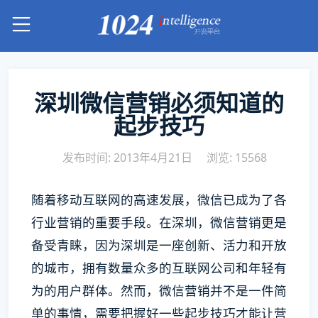
深圳微信营销必须知道的
起步技巧
发布时间: 2013年4月21日
浏览: 15568
随着移动互联网的高速发展，微信已成为了各
行业营销的重要手段。在深圳，微信营销更是
备受青睐，因为深圳是一座创新、活力和开放
的城市，拥有数量众多的互联网公司和年轻有
为的用户群体。然而，微信营销并不是一件简
单的事情，需要把握好一些起步技巧才能让营