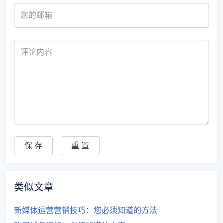
类似文章
新媒体运营营销技巧：您必须知道的方法