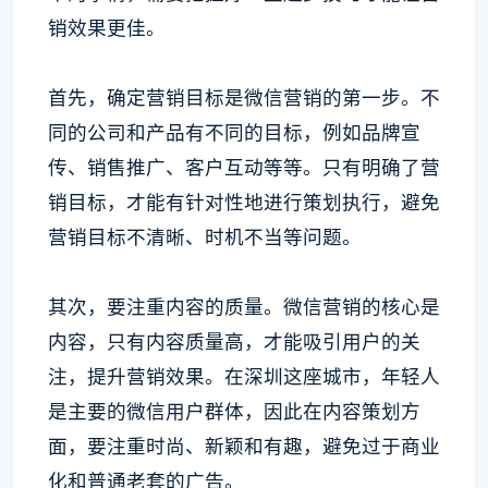
销效果更佳。
首先，确定营销目标是微信营销的第一步。不
同的公司和产品有不同的目标，例如品牌宣
传、销售推广、客户互动等等。只有明确了营
销目标，才能有针对性地进行策划执行，避免
营销目标不清晰、时机不当等问题。
其次，要注重内容的质量。微信营销的核心是
内容，只有内容质量高，才能吸引用户的关
注，提升营销效果。在深圳这座城市，年轻人
是主要的微信用户群体，因此在内容策划方
面，要注重时尚、新颖和有趣，避免过于商业
化和普通老套的广告。