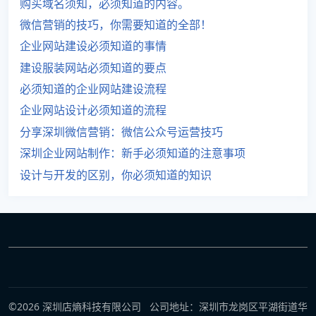
购买域名须知，必须知道的内容。
微信营销的技巧，你需要知道的全部！
企业网站建设必须知道的事情
建设服装网站必须知道的要点
必须知道的企业网站建设流程
企业网站设计必须知道的流程
分享深圳微信营销：微信公众号运营技巧
深圳企业网站制作：新手必须知道的注意事项
设计与开发的区别，你必须知道的知识
©2026 深圳店熵科技有限公司 公司地址：深圳市龙岗区平湖街道华