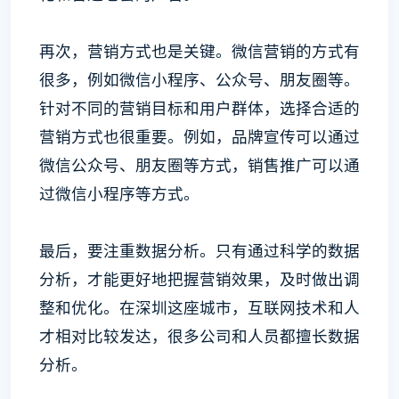
再次，营销方式也是关键。微信营销的方式有
很多，例如微信小程序、公众号、朋友圈等。
针对不同的营销目标和用户群体，选择合适的
营销方式也很重要。例如，品牌宣传可以通过
微信公众号、朋友圈等方式，销售推广可以通
过微信小程序等方式。
最后，要注重数据分析。只有通过科学的数据
分析，才能更好地把握营销效果，及时做出调
整和优化。在深圳这座城市，互联网技术和人
才相对比较发达，很多公司和人员都擅长数据
分析。