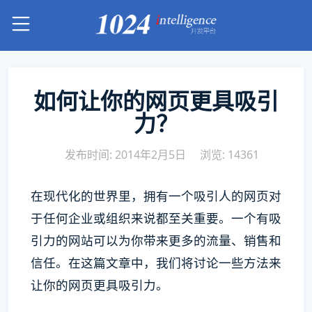
如何让你的网页更具吸引
力？
发布时间: 2014年2月5日
浏览: 14361
在现代化的世界里，拥有一个吸引人的网页对
于任何企业或组织来说都至关重要。一个有吸
引力的网站可以为你带来更多的流量、销售和
信任。在这篇文章中，我们将讨论一些方法来
让你的网页更具吸引力。