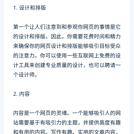
1. 设计和排版
第一个让人们注意到和参观你网页的事情是它
的设计和排版。因此，你需要花费时间和精力
来确保你的网页设计和排版能够吸引目标受众
的注意力。你可以使用一些互联网上免费的设
计工具来创建专业质量的设计，也可以聘请一
个设计师。
2. 内容
内容是一个网页的灵魂。一个能够吸引人的网
站需要基于有吸引力的主题，并提供高度有趣
和有用的内容。写作有趣、实用的文章内容，