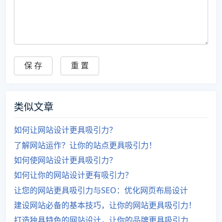
类似文章
如何让网站设计更具吸引力？
了解网站运作？让你的站点更具吸引力！
如何使网站设计更具吸引力？
如何让你的网站设计更有吸引力？
让您的网站更具吸引力与SEO：优化网页布局设计
建设网站必备的基本技巧，让你的网站更具吸引力！
打造独具特色的网站设计，让你的品牌更具吸引力