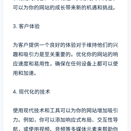
可以为你的网站的成长带来新的机遇和挑战。
3. 客户体验
为客户提供一个良好的体验对于维持他们的兴
趣和吸引力是至关重要的。优化你的网站的响
应速度和易用性，确保在任何设备上都可以使
用和加速。
4. 现代化的技术
使用现代技术和工具可以为你的网站增加吸引
力。例如，你可以添加响应式布局、交互性导
航，或使用视频、音频等多媒体元素来帮助你