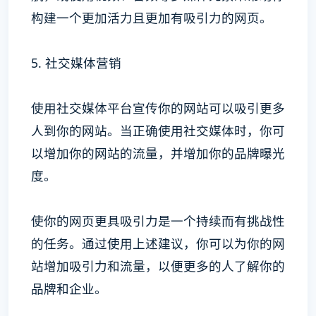
构建一个更加活力且更加有吸引力的网页。
5. 社交媒体营销
使用社交媒体平台宣传你的网站可以吸引更多
人到你的网站。当正确使用社交媒体时，你可
以增加你的网站的流量，并增加你的品牌曝光
度。
使你的网页更具吸引力是一个持续而有挑战性
的任务。通过使用上述建议，你可以为你的网
站增加吸引力和流量，以便更多的人了解你的
品牌和企业。