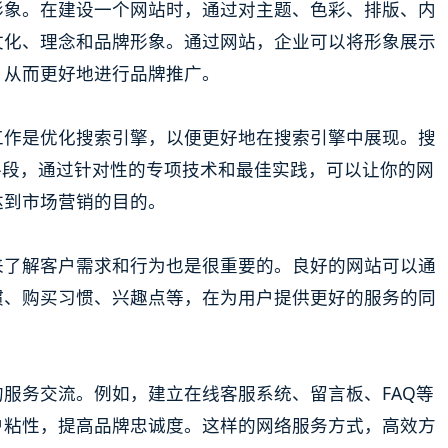
形象。在建设一个网站时，通过对主题、色彩、排版、内
文化、理念和品牌形象。通过网站，企业可以将形象展示
，从而更好地进行品牌推广。
工作是优化搜索引擎，以便更好地在搜索引擎中展现。搜
手段，通过针对性的专项技术和最佳实践，可以让你的网
达到市场营销的目的。
来了解客户需求和行为也是很重要的。良好的网站可以通
惯、购买习惯、兴趣点等，在为用户提供更好的服务的同
服务交流。例如，建立在线客服系统、留言板、FAQ等
户粘性，提高品牌忠诚度。这样的网络服务方式，高效方