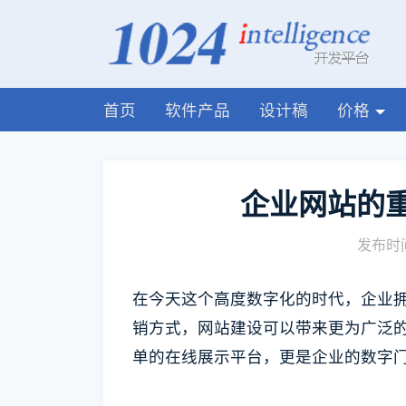
首页
软件产品
设计稿
价格
企业网站的
发布时间
在今天这个高度数字化的时代，企业
销方式，网站建设可以带来更为广泛
单的在线展示平台，更是企业的数字