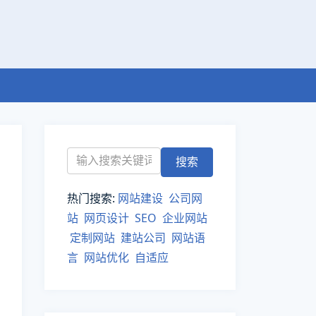
热门搜索:
网站建设
公司网
站
网页设计
SEO
企业网站
定制网站
建站公司
网站语
言
网站优化
自适应