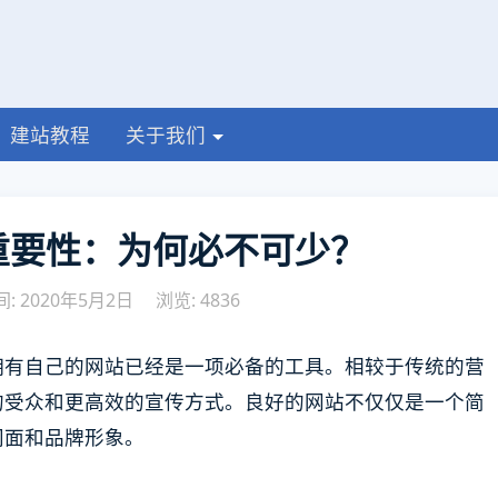
建站教程
关于我们
重要性：为何必不可少？
: 2020年5月2日
浏览: 4836
拥有自己的网站已经是一项必备的工具。相较于传统的营
的受众和更高效的宣传方式。良好的网站不仅仅是一个简
门面和品牌形象。