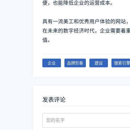
便，也能降低企业的运营成本。
具有一流美工和优秀用户体验的网站
在未来的数字经济时代，企业需要着
值。
企业
品牌形象
建设
搜索引
发表评论