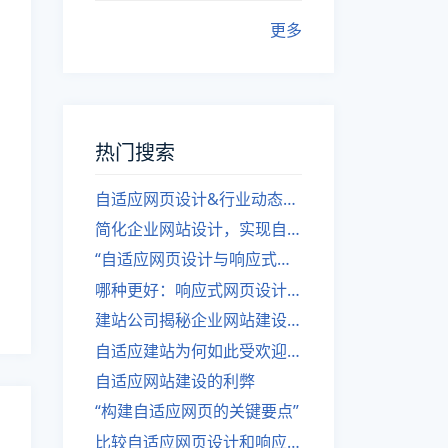
更多
热门搜索
自适应网页设计&行业动态，关注建站。
简化企业网站设计，实现自适应设计的方法
“自适应网页设计与响应式网站建设的异同”
哪种更好：响应式网页设计还是自适应网站？
建站公司揭秘企业网站建设核心原则
自适应建站为何如此受欢迎？
自适应网站建设的利弊
“构建自适应网页的关键要点”
比较自适应网页设计和响应式网站的差异