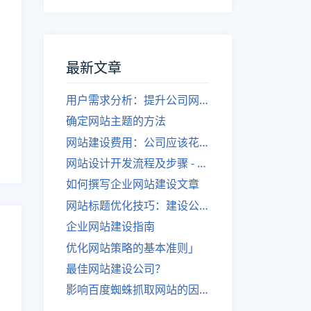
最新文章
用户需求分析：提升公司网站建设效果
确定网站主题的方法
网站建设费用：公司应该花费多少？
网站设计开发流程及步骤 - 优化后的标题
如何撰写企业网站建设文章
网站标题优化技巧：建设公司的专业指导
企业网站建设指南
优化网站策略的基本准则」
最佳网站建设公司？
影响百度蜘蛛抓取网站的因素有哪些？