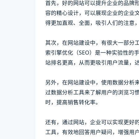
首先，好的网站可以提升企业的品牌
容的精心设计，可以展现企业的企业
得更加直观、全面，吸引人们的注意
其次，在网站建设中，有很大一部分
索引擎优化（SEO）是一种实验性的
站排名更高，从而更吸引用户流量，
另外，在网站建设中，使用数据分析
过数据分析工具来了解用户的浏览习
时，提高销售转化率。
还有，通过网站，企业可以实现更好的
工具，有效地回答用户疑问，增强用