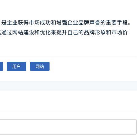
，是企业获得市场成功和增强企业品牌声誉的重要手段。
重通过网站建设和优化来提升自己的品牌形象和市场价
擎
用户
网站