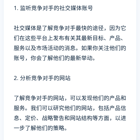
1. 监听竞争对手的社交媒体账号
社交媒体是了解竞争对手最快的途径，因为它
们在这些平台上发布有关其最新目标、产品、
服务以及市场活动的消息。如果你关注他们的
账号，你会了解他们的最新举动。
2. 分析竞争对手的网站
了解竞争对手的网站，可以发现他们的产品和
服务。我们可以研究他们的网站，包括产品信
息、定价、战略警告和网站结构等方面，以进
一步了解他们的策略。