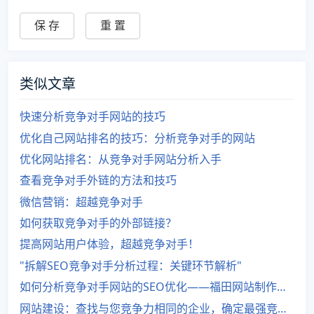
类似文章
快速分析竞争对手网站的技巧
优化自己网站排名的技巧：分析竞争对手的网站
优化网站排名：从竞争对手网站分析入手
查看竞争对手外链的方法和技巧
微信营销：超越竞争对手
如何获取竞争对手的外部链接？
提高网站用户体验，超越竞争对手！
"拆解SEO竞争对手分析过程：关键环节解析"
如何分析竞争对手网站的SEO优化——福田网站制作公司
网站建设：查找与您竞争力相同的企业，确定最强竞争对手。