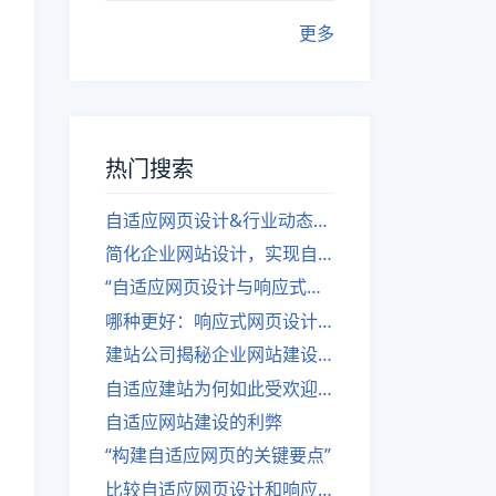
更多
热门搜索
自适应网页设计&行业动态，关注建站。
简化企业网站设计，实现自适应设计的方法
“自适应网页设计与响应式网站建设的异同”
哪种更好：响应式网页设计还是自适应网站？
建站公司揭秘企业网站建设核心原则
自适应建站为何如此受欢迎？
自适应网站建设的利弊
“构建自适应网页的关键要点”
比较自适应网页设计和响应式网站的差异