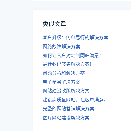
类似文章
客户升级：简单易行的解决方案
网路故障解决方案
如何让客户对定制网站满意？
最佳数码签名解决方案！
问题分析和解决方案
电子商务解决方案
网站建设改版解决方案
建设高质量网站，让客户满意。
完整的网站营销解决方案
医疗网站建设解决方案