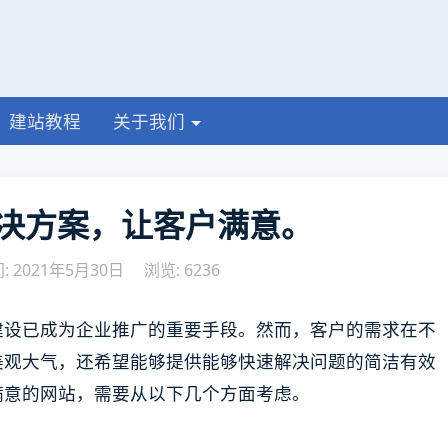
建站教程
关于我们
决方案，让客户满意。
 2021年5月30日
浏览: 6236
建设已成为企业推广的重要手段。然而，客户的需求在不
美观大气，还希望能够提供能够快速解决问题的简洁有效
满意的网站，需要从以下几个方面考虑。