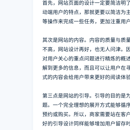
首先，网站页面的设计一定要简洁明
动端用户的特点，那就更要以简洁为主
等操作来完成一些任务，更加注重用
其次是网站的内容。内容的质量与质
不高，网站设计再好，也无人问津。
对用户关心的重点问题进行精炼的概
解到更多的信息，而且可以让用户在
式的内容会给用户带来更好的阅读体
第三点是网站的引导。引导的目的是
题。一个完全理想的展开方式能够循
预约或购买。所以，商家需要站在客
好的引导设计同样能够增加用户留存